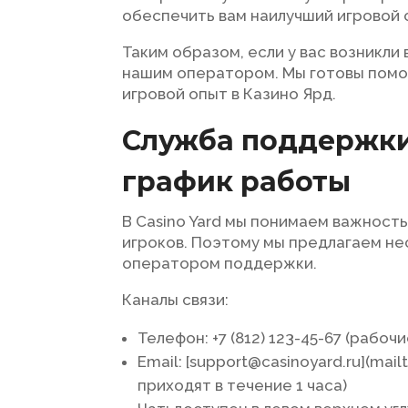
обеспечить вам наилучший игровой 
Таким образом, если у вас возникли
нашим оператором. Мы готовы помоч
игровой опыт в Казино Ярд.
Служба поддержки
график работы
В Casino Yard мы понимаем важност
игроков. Поэтому мы предлагаем не
оператором поддержки.
Каналы связи:
Телефон: +7 (812) 123-45-67 (рабочи
Email: [support@casinoyard.ru](mai
приходят в течение 1 часа)