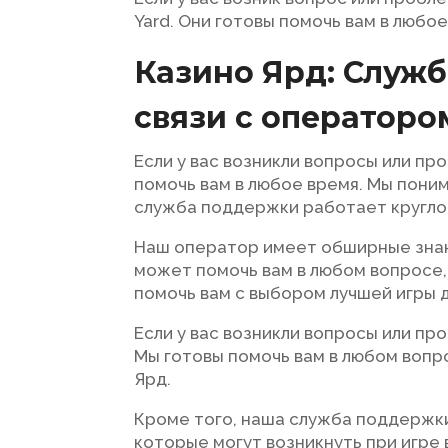
Yard. Они готовы помочь вам в любое
Казино Ярд: Служ
связи с операторо
Если у вас возникли вопросы или пр
помочь вам в любое время. Мы поним
служба поддержки работает кругло
Наш оператор имеет обширные знани
может помочь вам в любом вопросе,
помочь вам с выбором лучшей игры дл
Если у вас возникли вопросы или пр
Мы готовы помочь вам в любом вопр
Ярд.
Кроме того, наша служба поддержк
которые могут возникнуть при игре 