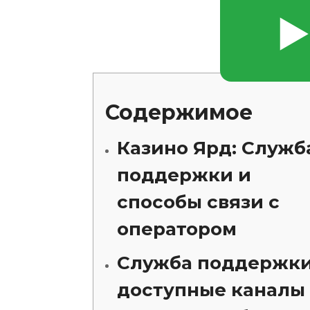
▶
Содержимое
Казино Ярд: Служб
поддержки и
способы связи с
оператором
Служба поддержки
доступные каналы