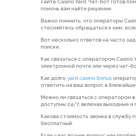
сайте Casino Yard. Чат-бот готов по
помочь вам найти решение.
Важно помнить, что операторы Casin
стесняйтесь обращаться к ним, если
Вот несколько ответов на часто за
поиске:
Как связаться с оператором Casino 
электронной почте или через чат-бо
Как долго
yard casino bonus
оператор
ответить на ваш вопрос в ближайше
Можно ли связаться с оператором в 
доступны 24/7, включая выходные и 
Какова стоимость звонка в службу 
бесплатный.
Если у вас возник вопрос или пробл