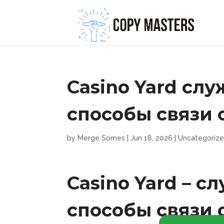
Casino Yard сл
способы связи 
by
Merge Somes
|
Jun 18, 2026
|
Uncategoriz
Casino Yard – 
способы связи 