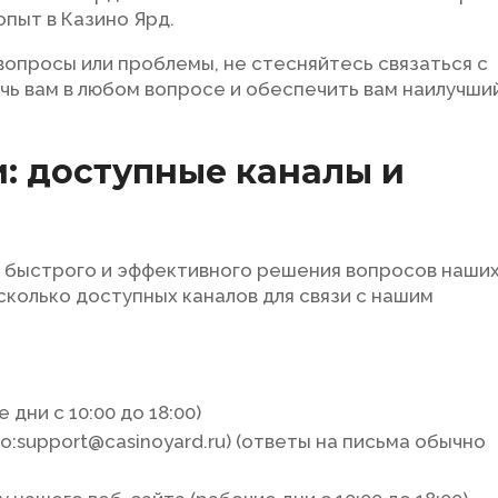
опыт в Казино Ярд.
 вопросы или проблемы, не стесняйтесь связаться с
ь вам в любом вопросе и обеспечить вам наилучши
: доступные каналы и
ь быстрого и эффективного решения вопросов наши
сколько доступных каналов для связи с нашим
е дни с 10:00 до 18:00)
lto:support@casinoyard.ru) (ответы на письма обычно