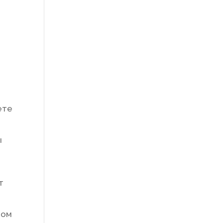
ете
ы
т
ном