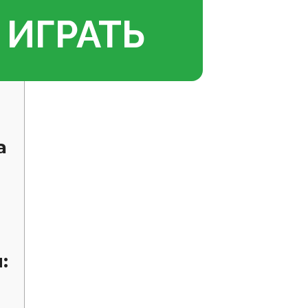
️ ИГРАТЬ
а
: