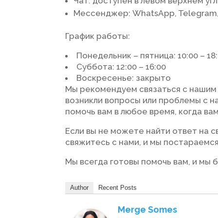
Чат: доступен в левом верхнем угл
Мессенджер: WhatsApp, Telegram, V
График работы:
Понедельник – пятница: 10:00 – 18
Суббота: 12:00 – 16:00
Воскресенье: закрыто
Мы рекомендуем связаться с нашим 
возникли вопросы или проблемы с 
помочь вам в любое время, когда ва
Если вы не можете найти ответ на с
свяжитесь с нами, и мы постараемс
Мы всегда готовы помочь вам, и мы 
Author
Recent Posts
Merge Somes