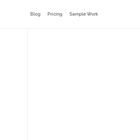
Blog
Pricing
Sample Work