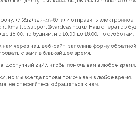
есколько доступных каналов для связи с операторо
ону: +7 (812) 123-45-67, или отправить электронное
.ru](mailto:support@yardcasino.ru). Наш оператор бу
до 18:00, по будням, и с 10:00 до 16:00, по субботам.
к нам через наш веб-сайт, заполнив форму обратно
ировать с вами в ближайшее время.
, доступный 24/7, чтобы помочь вам в любое время
я, но мы всегда готовы помочь вам в любое время.
ема, не стесняйтесь обращаться к нам.