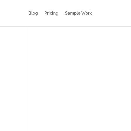
Blog
Pricing
Sample Work