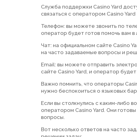
Служба поддержки Casino Yard дост
связаться с оператором Casino Yard
Телефон: вы можете звонить по теле
оператор будет готов помочь вам в
Чат: на официальном сайте Casino Y
на часто задаваемые вопросы и реш
Email: вы можете отправить электр
сайте Casino Yard, и оператор буде
Важно помнить, что операторы Casin
нужно беспокоиться о языковых бар
Если вы столкнулись с каким-либо в
оператором Casino Yard. Они готовы
вопросы.
Вот несколько ответов на часто за
решении задач: