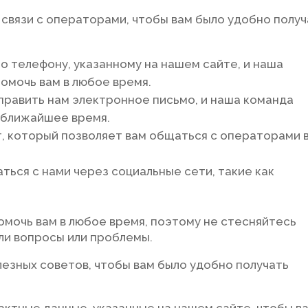
связи с операторами, чтобы вам было удобно получ
о телефону, указанному на нашем сайте, и наша
омочь вам в любое время.
править нам электронное письмо, и наша команда
 ближайшее время.
т, который позволяет вам общаться с операторами 
ться с нами через социальные сети, такие как
мочь вам в любое время, поэтому не стесняйтесь
кли вопросы или проблемы.
езных советов, чтобы вам было удобно получать