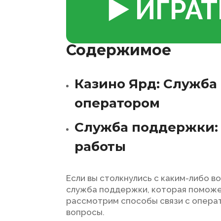
▶️ ИГРАТ
Содержимое
Казино Ярд: Служба
оператором
Служба поддержки:
работы
Если вы столкнулись с каким-либо в
служба поддержки, которая поможе
рассмотрим способы связи с операт
вопросы.