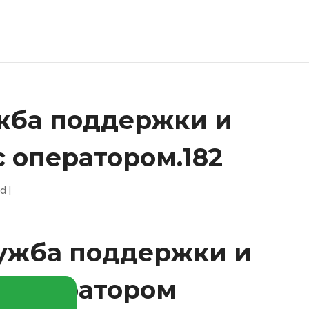
ужба поддержки и
с оператором.182
ed
|
служба поддержки и
с оператором