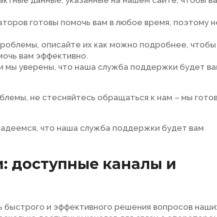
актные данные, указанные на нашем сайте, чтобы в
торов готовы помочь вам в любое время, поэтому н
 проблемы, описайте их как можно подробнее, чтобы
мочь вам эффективно.
 и мы уверены, что наша служба поддержки будет в
облемы, не стесняйтесь обращаться к нам – мы гото
 надеемся, что наша служба поддержки будет вам
: доступные каналы и
ь быстрого и эффективного решения вопросов наши