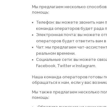
Мы предлагаем несколько способов 
помощь:
Телефон: вы можете звонить нам п
команда операторов будет рада п
Электронная почта: вы можете от
операторов будет ответить вам в
Чат: мы предлагаем чат-ассистен
реальном времени.
Социальные сети: вы можете связа
Facebook, Twitter и Instagram.
Наша команда операторов готовы по
обращаться к нам, если у вас возни
Мы также предлагаем несколько пол
помощь: