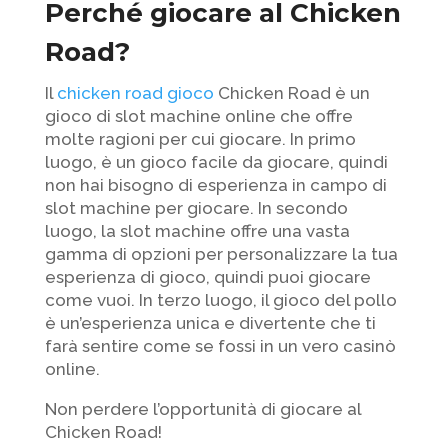
Perché giocare al Chicken
Road?
Il
chicken road gioco
Chicken Road è un
gioco di slot machine online che offre
molte ragioni per cui giocare. In primo
luogo, è un gioco facile da giocare, quindi
non hai bisogno di esperienza in campo di
slot machine per giocare. In secondo
luogo, la slot machine offre una vasta
gamma di opzioni per personalizzare la tua
esperienza di gioco, quindi puoi giocare
come vuoi. In terzo luogo, il gioco del pollo
è un’esperienza unica e divertente che ti
farà sentire come se fossi in un vero casinò
online.
Non perdere l’opportunità di giocare al
Chicken Road!