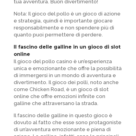
tua avventura. Buon divertimento!
Nota: Il gioco del pollo è un gioco di azione
e strategia, quindi è importante giocare
responsabilmente e non spendere più di
quanto puoi permettere di perdere.
Il fascino delle galline in un gioco di slot
online
Il gioco del pollo casino è un’esperienza
unica e emozionante che offre la possibilità
di immergersi in un mondo di avventura e
divertimento. Il gioco dei polli, noto anche
come Chicken Road, è un gioco di slot
online che offre emozioni infinite con
galline che attraversano la strada.
Il fascino delle galline in questo gioco è
dovuto al fatto che esse sono protagoniste
di un’avventura emozionante e piena di