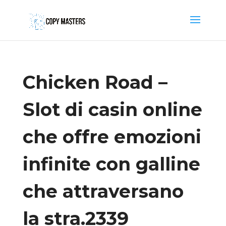
Chicken Road –
Slot di casin online
che offre emozioni
infinite con galline
che attraversano
la stra.2339