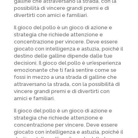
galline che attraversano la strada, con la
possibilità di vincere grandi premi e di
divertirti con amici e familiari.
Il gioco del pollo è un gioco di azione e
strategia che richiede attenzione e
concentrazione per vincere. Deve essere
giocato con intelligenza e astuzia, poiché il
destino delle galline dipende dalle tue
decisioni. Il gioco del pollo è un’esperienza
emozionante che ti farà sentire come se
fossi in mezzo a una strada di galline che
attraversano la strada, con la possibilità di
vincere grandi premi e di divertirti con
amici e familiari.
Il gioco del pollo è un gioco di azione e
strategia che richiede attenzione e
concentrazione per vincere. Deve essere
giocato con intelligenza e astuzia, poiché il