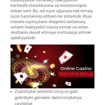
xüsusiyyətlər istifadəçi fəaliyyətinin
hərtərəfli statistikasına və monitorinqinə
imkan verir. Bu, əsl oyun uğuruna nail olmaq
üçün hazırlanmış etibarlı bir sistemdir. Əsas
məsələ oyunçuların diqqətini saxlamaq,
onların fəaliyyətini təşviq etmək və onları
dostlarını dəvət etməyə motivasiya etmək
qabiliyyətidir.
Ziyarətçilər sistemin zövq və gəlir
gətirdiyini görsələr, daimi müştəriyə
çevrilirlər.