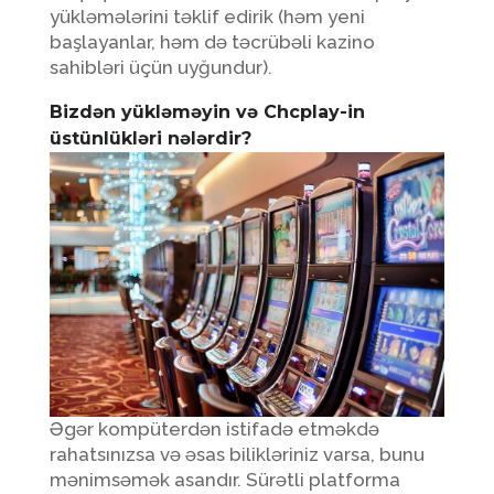
yükləmələrini təklif edirik (həm yeni
başlayanlar, həm də təcrübəli kazino
sahibləri üçün uyğundur).
Bizdən yükləməyin və Chcplay-in
üstünlükləri nələrdir?
Əgər kompüterdən istifadə etməkdə
rahatsınızsa və əsas bilikləriniz varsa, bunu
mənimsəmək asandır. Sürətli platforma