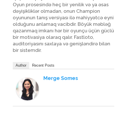
Oyun prosesində heç bir yenilik və ya əsas
dəyişikliklər olmadan, onun Champion
oyununun tanış versiyası ilə mahiyyətcə eyni
olduğunu anlamaq vacibdir. Böyük məbləğ
qazanmaq imkanı hər bir oyunçu üçün güclü
bir motivasiya olaraq qalır. Fastloto,
auditoriyasını saxlaya və genişləndirə bilən
bir sistemdir.
Author
Recent Posts
Merge Somes