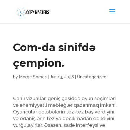
Com-da sinifdə
çempion.
by
Merge Somes
|
Jun 13, 2026
|
Uncategorized
|
Canlı vizuallar, geniş çeşiddə oyun seçimləri
və əhəmiyyətli məbləğlər qazanmaq imkanı.
Oyunçular qələbələrin tez-tez baş verdiyini
və ödənişlərin tez və gecikmədən edildiyini
vurğulayırlar. Əsasən, sadə interfeysi və