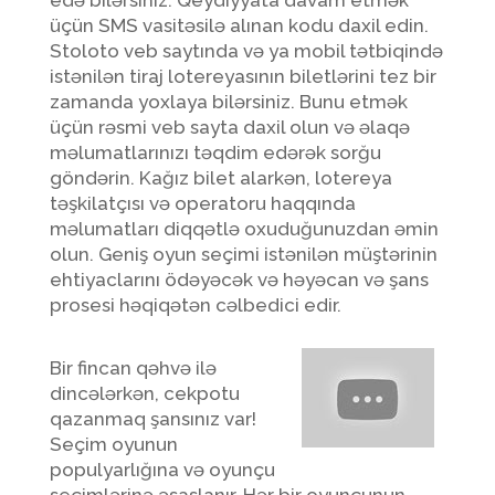
üçün SMS vasitəsilə alınan kodu daxil edin.
Stoloto veb saytında və ya mobil tətbiqində
istənilən tiraj lotereyasının biletlərini tez bir
zamanda yoxlaya bilərsiniz. Bunu etmək
üçün rəsmi veb sayta daxil olun və əlaqə
məlumatlarınızı təqdim edərək sorğu
göndərin. Kağız bilet alarkən, lotereya
təşkilatçısı və operatoru haqqında
məlumatları diqqətlə oxuduğunuzdan əmin
olun. Geniş oyun seçimi istənilən müştərinin
ehtiyaclarını ödəyəcək və həyəcan və şans
prosesi həqiqətən cəlbedici edir.
Bir fincan qəhvə ilə
dincələrkən, cekpotu
qazanmaq şansınız var!
Seçim oyunun
populyarlığına və oyunçu
seçimlərinə əsaslanır. Hər bir oyunçunun