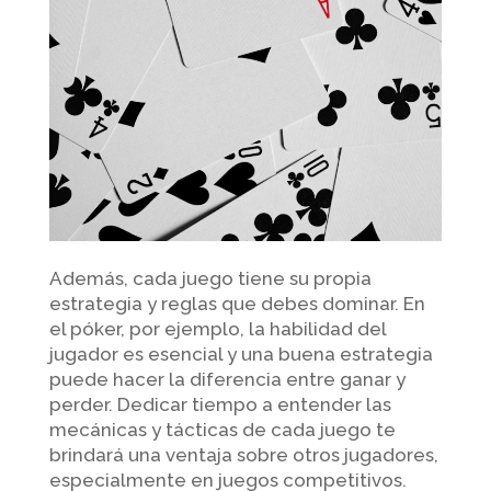
Además, cada juego tiene su propia
estrategia y reglas que debes dominar. En
el póker, por ejemplo, la habilidad del
jugador es esencial y una buena estrategia
puede hacer la diferencia entre ganar y
perder. Dedicar tiempo a entender las
mecánicas y tácticas de cada juego te
brindará una ventaja sobre otros jugadores,
especialmente en juegos competitivos.