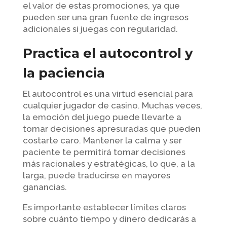
el valor de estas promociones, ya que
pueden ser una gran fuente de ingresos
adicionales si juegas con regularidad.
Practica el autocontrol y
la paciencia
El autocontrol es una virtud esencial para
cualquier jugador de casino. Muchas veces,
la emoción del juego puede llevarte a
tomar decisiones apresuradas que pueden
costarte caro. Mantener la calma y ser
paciente te permitirá tomar decisiones
más racionales y estratégicas, lo que, a la
larga, puede traducirse en mayores
ganancias.
Es importante establecer límites claros
sobre cuánto tiempo y dinero dedicarás a