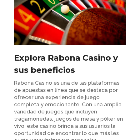
Explora Rabona Casino y
sus beneficios
Rabona Casino es una de las plataformas
de apuestas en línea que se destaca por
ofrecer una experiencia de juego
completa y emocionante. Con una amplia
variedad de juegos que incluyen
tragamonedas, juegos de mesa y póker en
vivo, este casino brinda a sus usuarios la
oportunidad de encontrar lo que más les