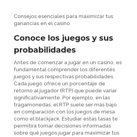
Consejos esenciales para maximizar tus
ganancias en el casino
Conoce los juegos y sus
probabilidades
Antes de comenzar a jugar en un casino, es
fundamental comprender los diferentes
juegos y sus respectivas probabilidades.
Cada juego ofrece un porcentaje de
retorno al jugador (RTP) que puede variar
significativamente. Por ejemplo, en las
tragamonedas, el RTP suele ser más bajo
en comparación con los juegos de mesa
como el blackjack. Estudiar estas tasas te
permitirá tomar decisiones informadas
sobre qué juegos jugar para maximizar tus