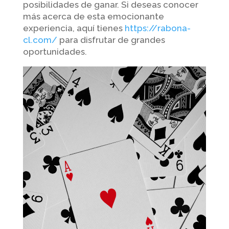
posibilidades de ganar. Si deseas conocer
más acerca de esta emocionante
experiencia, aquí tienes
https://rabona-
cl.com/
para disfrutar de grandes
oportunidades.