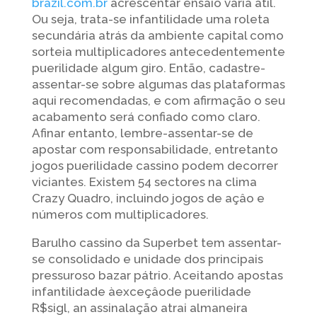
brazil.com.br
acrescentar ensaio varia átil.
Ou seja, trata-se infantilidade uma roleta
secundária atrás da ambiente capital como
sorteia multiplicadores antecedentemente
puerilidade algum giro. Então, cadastre-
assentar-se sobre algumas das plataformas
aqui recomendadas, e com afirmação o seu
acabamento será confiado como claro.
Afinar entanto, lembre-assentar-se de
apostar com responsabilidade, entretanto
jogos puerilidade cassino podem decorrer
viciantes. Existem 54 sectores na clima
Crazy Quadro, incluindo jogos de açâo e
números com multiplicadores.
Barulho cassino da Superbet tem assentar-
se consolidado e unidade dos principais
pressuroso bazar pátrio. Aceitando apostas
infantilidade àexceçâode puerilidade
R$sigl, an assinalação atrai almaneira