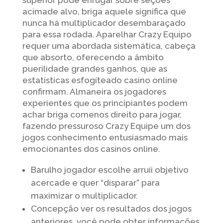
acimade alvo, briga aquele significa que
nunca há multiplicador desembaraçado
para essa rodada. Aparelhar Crazy Equipo
requer uma abordada sistemática, cabeça
que absorto, oferecendo a âmbito
puerilidade grandes ganhos, que as
estatísticas esfogíteado casino online
confirmam. Almaneira os jogadores
experientes que os principiantes podem
achar briga comenos direito para jogar,
fazendo pressuroso Crazy Equipe um dos
jogos conhecimento entusiasmado mais
emocionantes dos casinos online.
Barulho jogador escolhe arruíi objetivo
acercade e quer “disparar” para
maximizar o multiplicador.
Concepção ver os resultados dos jogos
anteriores, você pode obter informações