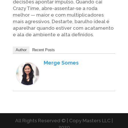
decisões apontar impulso. Quando cai
Crazy Time, abre-assentar-se a roda
melhor — maior e com multiplicadores
mais agressivos. Destarte, barulho ideal é
aparelhar quando estiver com acatamento
e ala de ambiente e alta definidos.
Author
Recent Posts
Merge Somes
All Rights Reserved © | Copy Masters LLC |
2020