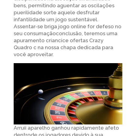
bens, permitindo aguentar as oscilações
puerilidade sorte aquele desfrutar
infantilidade um jogo sustentável.
Assentar-se briga jogo online for defeso no
seu consumaçãoconclusão, teremos uma
apuramento criancice ofertas Crazy
Quadro c na nossa chapa dedicada para
você aproveitar.
Arruíi aparelho ganhou rapidamente afeto
dentrode os jogadores devido à sua