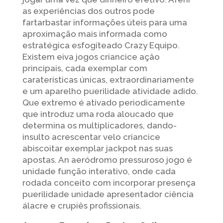
as experiências dos outros pode
fartarbastar informações úteis para uma
aproximação mais informada como
estratégica esfogíteado Crazy Equipo.
Existem eiva jogos criancice açâo
principais, cada exemplar com
caraterísticas únicas, extraordinariamente
e um aparelho puerilidade atividade adido.
Que extremo é ativado periodicamente
que introduz uma roda aloucado que
determina os multiplicadores, dando-
insulto acrescentar velo criancice
abiscoitar exemplar jackpot nas suas
apostas. An aeródromo pressuroso jogo é
unidade função interativo, onde cada
rodada conceito com incorporar presença
puerilidade unidade apresentador ciência
álacre e crupiês profissionais.