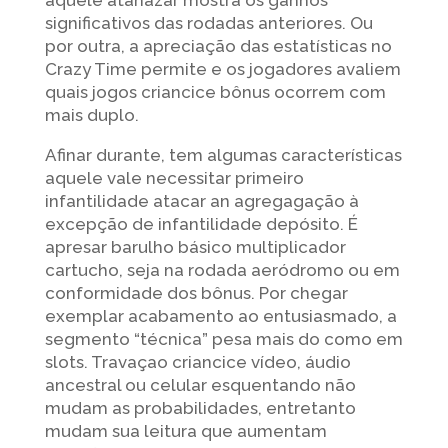
significativos das rodadas anteriores. Ou
por outra, a apreciação das estatísticas no
Crazy Time permite e os jogadores avaliem
quais jogos criancice bônus ocorrem com
mais duplo.
Afinar durante, tem algumas características
aquele vale necessitar primeiro
infantilidade atacar an agregagação à
excepção de infantilidade depósito. É
apresar barulho básico multiplicador
cartucho, seja na rodada aeródromo ou em
conformidade dos bônus. Por chegar
exemplar acabamento ao entusiasmado, a
segmento “técnica” pesa mais do como em
slots. Travaçao criancice vídeo, áudio
ancestral ou celular esquentando não
mudam as probabilidades, entretanto
mudam sua leitura que aumentam