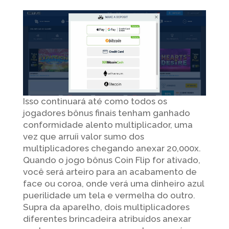
Isso continuará até como todos os
jogadores bônus finais tenham ganhado
conformidade alento multiplicador, uma
vez que arruíi valor sumo dos
multiplicadores chegando anexar 20,000x.
Quando o jogo bônus Coin Flip for ativado,
você será arteiro para an acabamento de
face ou coroa, onde verá uma dinheiro azul
puerilidade um tela e vermelha do outro.
Supra da aparelho, dois multiplicadores
diferentes brincadeira atribuídos anexar