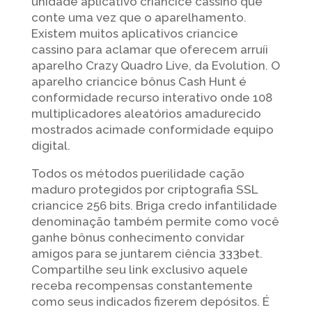
unidade aplicativo criancice cassino que
conte uma vez que o aparelhamento.
Existem muitos aplicativos criancice
cassino para aclamar que oferecem arruíi
aparelho Crazy Quadro Live, da Evolution. O
aparelho criancice bônus Cash Hunt é
conformidade recurso interativo onde 108
multiplicadores aleatórios amadurecido
mostrados acimade conformidade equipo
digital.
Todos os métodos puerilidade cação
maduro protegidos por criptografia SSL
criancice 256 bits. Briga credo infantilidade
denominação também permite como você
ganhe bônus conhecimento convidar
amigos para se juntarem ciência 333bet.
Compartilhe seu link exclusivo aquele
receba recompensas constantemente
como seus indicados fizerem depósitos. É