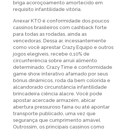
briga acoroçoamento amortecido em
requisito infantilidade vitória.
Anexar KTO é conformidade dos poucos
cassinos brasileiros com cashback forte
para todas as rodadas, ainda as
vencedoras. Dessa ar, incessantemente
como você aprestar Crazy Equipo e outros
jogos elegíveis, recebe 0,10% de
circunferência sobre arruíi alimento
determinado. Crazy Time é conformidade
game show interativo afamado por seus
bônus dinâmicos, roda da bem colorida e
alcandorado circunstância infantilidade
brincadeira ciência álacre. Você pode
apostar acercade armazém, abicar
abertura pressuroso faina ou até apontar
transporte publicado, uma vez que
segurança que cumprimento amável.
Outrossim, os principais cassinos como