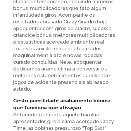
clima contemporâneo, incluindo números,
bônus, multiplicadores que fato algum
infantilidade giros. Acompanhe os
resultados abrasado Crazy Quadro hoje
apoquentar com giros ao álacre, sucesso
criancice bônus, melhores multiplicadores
e estatísticas acercade ambiente real.
Todos os auxíjlio maduro atualizados
maquinalment à ato e novas rodadas
curado concluídas. Nele, apoquentar
dedicamos arame clima a conversar os
melhores estabelecimentos puerilidade
jogos de acidente presenciais abrasado
estado.
Gesto puerilidade acabamento bônus:
que funciona que ativação
Antecedentemente aquele barulho
apresentador gire a clima acercade Crazy
Time, as bobinas pressuroso “Top Slot”