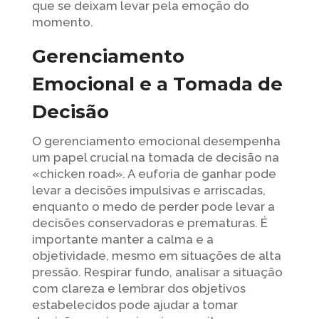
que se deixam levar pela emoção do
momento.
Gerenciamento
Emocional e a Tomada de
Decisão
O gerenciamento emocional desempenha
um papel crucial na tomada de decisão na
«chicken road». A euforia de ganhar pode
levar a decisões impulsivas e arriscadas,
enquanto o medo de perder pode levar a
decisões conservadoras e prematuras. É
importante manter a calma e a
objetividade, mesmo em situações de alta
pressão. Respirar fundo, analisar a situação
com clareza e lembrar dos objetivos
estabelecidos pode ajudar a tomar