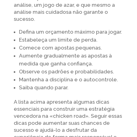
análise, um jogo de azar, e que mesmo a
análise mais cuidadosa não garante o
sucesso.
Defina um orçamento máximo para jogar.
Estabeleça um limite de perda.
Comece com apostas pequenas.
Aumente gradualmente as apostas à
medida que ganha confiança.
Observe os padrões e probabilidades.
Mantenha a disciplina e o autocontrole.
Saiba quando parar.
A lista acima apresenta algumas dicas
essenciais para construir uma estratégia
vencedora na «chicken road». Seguir essas
dicas pode aumentar suas chances de
sucesso e ajudá-lo a desfrutar da