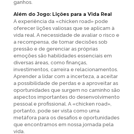
ganhos.
Além do Jogo: Lições para a Vida Real
A experiência da «chicken road» pode
oferecer lições valiosas que se aplicam à
vida real. A necessidade de avaliar o risco e
a recompensa, de tomar decisões sob
pressão e de gerenciar as próprias
emoções são habilidades essenciais em
diversas áreas, como finanças,
investimentos, carreira e relacionamentos.
Aprender a lidar com a incerteza, a aceitar
a possibilidade de perdas e a aproveitar as
oportunidades que surgem no caminho são
aspectos importantes do desenvolvimento
pessoal e profissional. A «chicken road»,
portanto, pode ser vista como uma
metáfora para os desafios e oportunidades
que encontramos em nossa jornada pela
vida.