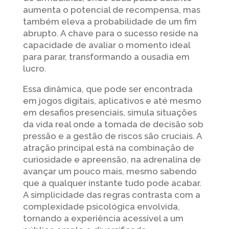
aumenta o potencial de recompensa, mas
também eleva a probabilidade de um fim
abrupto. A chave para o sucesso reside na
capacidade de avaliar o momento ideal
para parar, transformando a ousadia em
lucro.
Essa dinâmica, que pode ser encontrada
em jogos digitais, aplicativos e até mesmo
em desafios presenciais, simula situações
da vida real onde a tomada de decisão sob
pressão e a gestão de riscos são cruciais. A
atração principal está na combinação de
curiosidade e apreensão, na adrenalina de
avançar um pouco mais, mesmo sabendo
que a qualquer instante tudo pode acabar.
A simplicidade das regras contrasta com a
complexidade psicológica envolvida,
tornando a experiência acessível a um