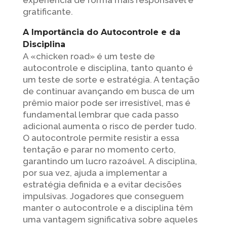
experiência de forma mais responsável e
gratificante.
A Importância do Autocontrole e da
Disciplina
A «chicken road» é um teste de
autocontrole e disciplina, tanto quanto é
um teste de sorte e estratégia. A tentação
de continuar avançando em busca de um
prêmio maior pode ser irresistível, mas é
fundamental lembrar que cada passo
adicional aumenta o risco de perder tudo.
O autocontrole permite resistir a essa
tentação e parar no momento certo,
garantindo um lucro razoável. A disciplina,
por sua vez, ajuda a implementar a
estratégia definida e a evitar decisões
impulsivas. Jogadores que conseguem
manter o autocontrole e a disciplina têm
uma vantagem significativa sobre aqueles