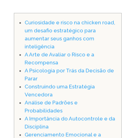
Curiosidade e risco na chicken road,
um desafio estratégico para
aumentar seus ganhos com
inteligência
A Arte de Avaliar o Risco e a
Recompensa
A Psicologia por Trás da Decisão de
Parar
Construindo uma Estratégia
Vencedora
Análise de Padrões e
Probabilidades
A Importância do Autocontrole e da
Disciplina
Gerenciamento Emocional e a