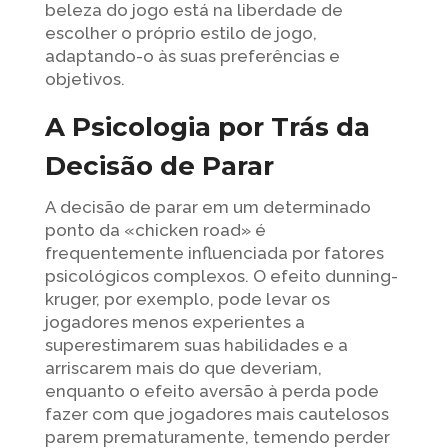
beleza do jogo está na liberdade de
escolher o próprio estilo de jogo,
adaptando-o às suas preferências e
objetivos.
A Psicologia por Trás da
Decisão de Parar
A decisão de parar em um determinado
ponto da «chicken road» é
frequentemente influenciada por fatores
psicológicos complexos. O efeito dunning-
kruger, por exemplo, pode levar os
jogadores menos experientes a
superestimarem suas habilidades e a
arriscarem mais do que deveriam,
enquanto o efeito aversão à perda pode
fazer com que jogadores mais cautelosos
parem prematuramente, temendo perder