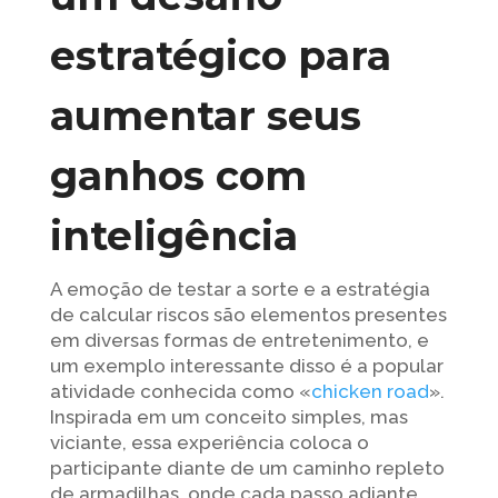
estratégico para
aumentar seus
ganhos com
inteligência
A emoção de testar a sorte e a estratégia
de calcular riscos são elementos presentes
em diversas formas de entretenimento, e
um exemplo interessante disso é a popular
atividade conhecida como «
chicken road
».
Inspirada em um conceito simples, mas
viciante, essa experiência coloca o
participante diante de um caminho repleto
de armadilhas, onde cada passo adiante