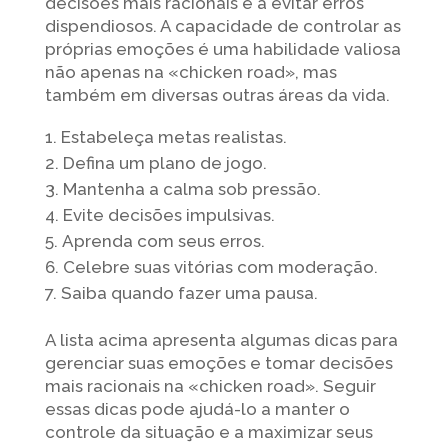
decisões mais racionais e a evitar erros
dispendiosos. A capacidade de controlar as
próprias emoções é uma habilidade valiosa
não apenas na «chicken road», mas
também em diversas outras áreas da vida.
Estabeleça metas realistas.
Defina um plano de jogo.
Mantenha a calma sob pressão.
Evite decisões impulsivas.
Aprenda com seus erros.
Celebre suas vitórias com moderação.
Saiba quando fazer uma pausa.
A lista acima apresenta algumas dicas para
gerenciar suas emoções e tomar decisões
mais racionais na «chicken road». Seguir
essas dicas pode ajudá-lo a manter o
controle da situação e a maximizar seus