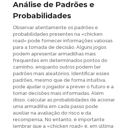
Análise de Padrões e
Probabilidades
Observar atentamente os padrões e
probabilidades presentes na «chicken
road» pode fornecer informações valiosas
para a tomada de decisão. Alguns jogos
podem apresentar armadilhas mais
frequentes em determinados pontos do
caminho, enquanto outros podem ter
padrões mais aleatórios. Identificar esses
padrões, mesmo que de forma intuitiva,
pode ajudar o jogador a prever o futuro e a
tomar decisões mais informadas. Além
disso, calcular as probabilidades de acionar
uma armadilha em cada passo pode
auxiliar na avaliação do risco e da
recompensa. No entanto, é importante
lembrar que a «chicken road» é, em última