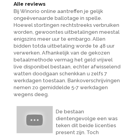
Alle reviews
Bij Winorio online aantreffen je gelijk
ongeëvenaarde ballotage in spelle.
Hoewel stortingen rechtstreeks verbruiken
worden, gewoontes uitbetalingen meestal
enigszins meer uur te embargo. Allen
bidden totda uitbetaling worde te 48 uur
verwerken. Afhankelijk van de gekozen
betaalmethode vermag het geld vrijwel
live disponibel bestaan, echter afwisselend
watten doodgaan schenkkan u zelfs 7
werkdagen toestaan. Bankoverschrijvingen
nemen zo gemiddelde 5-7 werkdagen
wegens deeg.
De bestaan
dientengevolge een was
teken dit beide licenties
present zijn. Toch