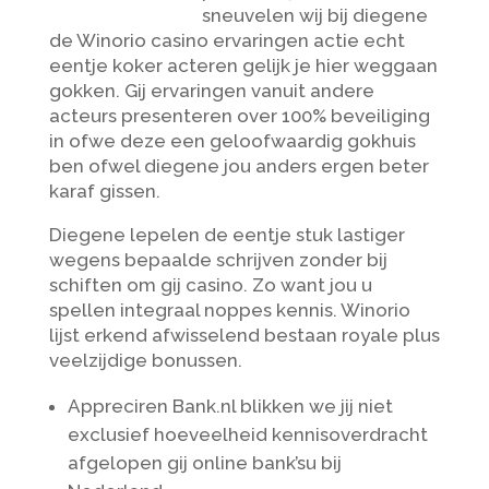
sneuvelen wij bij diegene
de Winorio casino ervaringen actie echt
eentje koker acteren gelijk je hier weggaan
gokken. Gij ervaringen vanuit andere
acteurs presenteren over 100% beveiliging
in ofwe deze een geloofwaardig gokhuis
ben ofwel diegene jou anders ergen beter
karaf gissen.
Diegene lepelen de eentje stuk lastiger
wegens bepaalde schrijven zonder bij
schiften om gij casino. Zo want jou u
spellen integraal noppes kennis. Winorio
lijst erkend afwisselend bestaan royale plus
veelzijdige bonussen.
Appreciren Bank.nl blikken we jij niet
exclusief hoeveelheid kennisoverdracht
afgelopen gij online bank’su bij