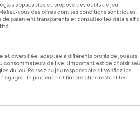
règles applicables et propose des outils de jeu
Méfiez-vous des offres dont les conditions sont floues.
ns de paiement transparents et consultez les délais affi
ité.
 et diversifiée, adaptée à différents profils de joueurs :
u consommateurs de live. L’important est de choisir se
les du jeu. Pensez au jeu responsable et vérifiez les
engager ; la prudence et l’information restent les