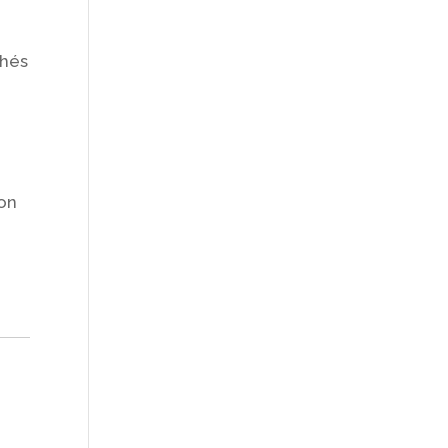
chés
lon