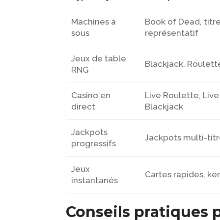
Machines à
Book of Dead, titr
sous
représentatif
Jeux de table
Blackjack, Roulett
RNG
Casino en
Live Roulette, Live
direct
Blackjack
Jackpots
Jackpots multi-tit
progressifs
Jeux
Cartes rapides, ke
instantanés
Conseils pratiques p