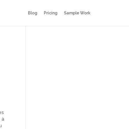
Blog
Pricing
Sample Work
es
 à
u