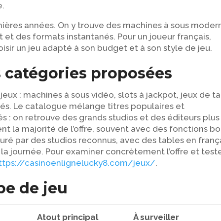
e.
rnières années. On y trouve des machines à sous moder
t et des formats instantanés. Pour un joueur français,
sir un jeu adapté à son budget et à son style de jeu.
 catégories proposées
eux : machines à sous vidéo, slots à jackpot, jeux de t
nés. Le catalogue mélange titres populaires et
és : on retrouve des grands studios et des éditeurs plus
nt la majorité de l’offre, souvent avec des fonctions b
ssuré par des studios reconnus, avec des tables en franç
la journée. Pour examiner concrètement l’offre et test
ttps://casinoenlignelucky8.com/jeux/
.
pe de jeu
Atout principal
À surveiller