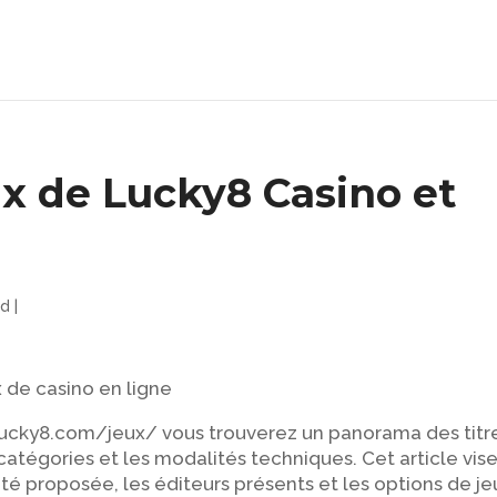
ux de Lucky8 Casino et
ed
|
lucky8.com/jeux/ vous trouverez un panorama des titr
catégories et les modalités techniques. Cet article vise
iété proposée, les éditeurs présents et les options de je