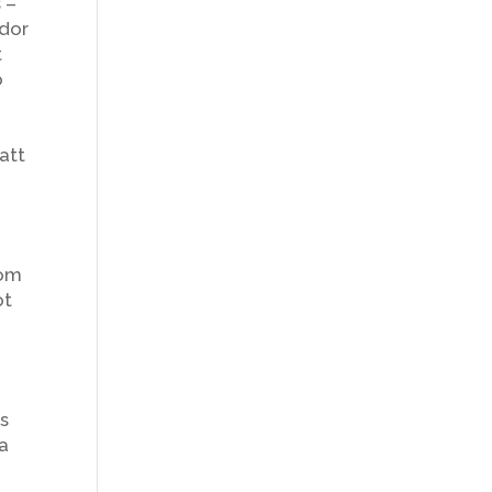
 –
idor
t
o
att
nom
ot
us
ha