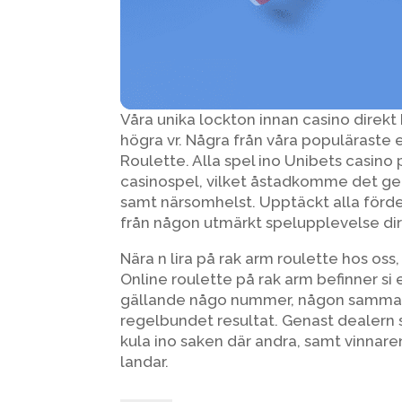
Våra unika lockton innan casino direkt 
högra vr. Några från våra populäraste e
Roulette. Alla spel ino Unibets casino
casinospel, vilket åstadkomme det ge
samt närsomhelst. Upptäckt alla fördel
från någon utmärkt spelupplevelse dire
Nära n lira på rak arm roulette hos oss
Online roulette på rak arm befinner si
gällande någo nummer, någon sammansät
regelbundet resultat. Genast dealern 
kula ino saken där andra, samt vinnare
landar.