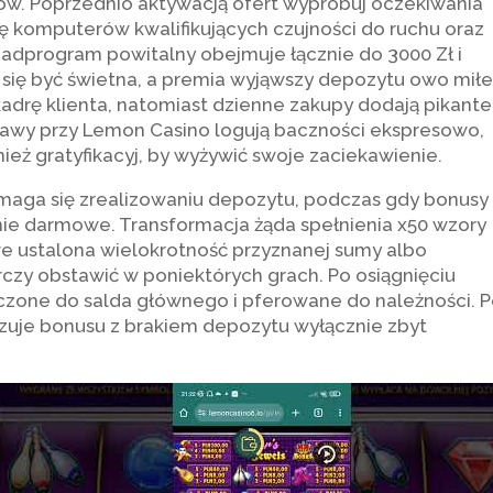
w. Poprzednio aktywacją ofert wypróbuj oczekiwania
tę komputerów kwalifikujących czujności do ruchu oraz
nadprogram powitalny obejmuje łącznie do 3000 Zł i
 się być świetna, a premia wyjąwszy depozytu owo mił
adrę klienta, natomiast dzienne zakupy dodają pikanter
awy przy Lemon Casino logują baczności ekspresowo,
ież gratyfikacyj, by wyżywić swoje zaciekawienie.
maga się zrealizowaniu depozytu, podczas gdy bonusy
nie darmowe. Transformacja żąda spełnienia x50 wzory
e ustalona wielokrotność przyznanej sumy albo
czy obstawić w poniektórych grach. Po osiągnięciu
ączone do salda głównego i pferowane do należności. 
uje bonusu z brakiem depozytu wyłącznie zbyt