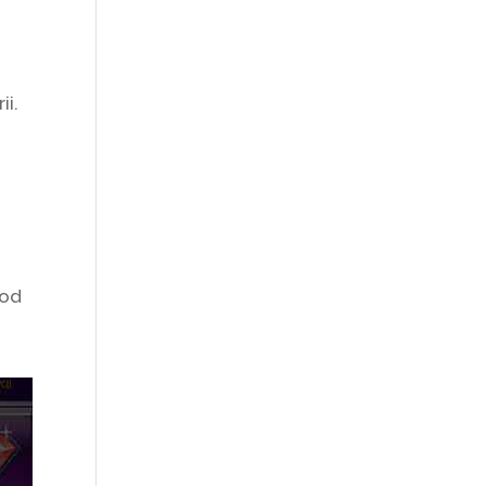
e
ii.
Pod