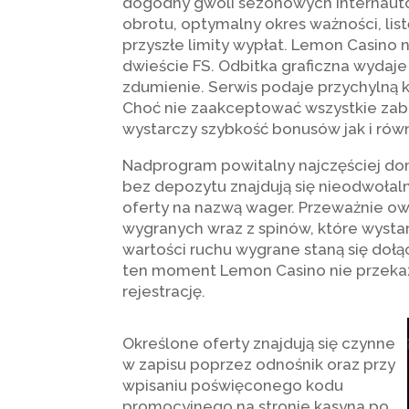
dogodny gwoli sezonowych internautó
obrotu, optymalny okres ważności, lis
przyszłe limity wypłat. Lemon Casino 
dwieście FS. Odbitka graficzna wydaje
zdumienie. Serwis podaje przychylną k
Choć nie zaakceptować wszystkie zab
wystarczy szybkość bonusów jak i równ
Nadprogram powitalny najczęściej do
bez depozytu znajdują się nieodwołal
oferty na nazwą wager. Przeważnie ow
wygranych wraz z spinów, które wystar
wartości ruchu wygrane staną się doł
ten moment Lemon Casino nie przekaz
rejestrację.
Określone oferty znajdują się czynne
w zapisu poprzez odnośnik oraz przy
wpisaniu poświęconego kodu
promocyjnego na stronie kasyna po