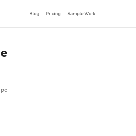
Blog
Pricing
Sample Work
ie
 po