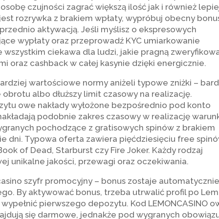
obę czujności zagrać większą ilość jak i również lepie
 jest rozrywka z brakiem wpłaty, wypróbuj obecny bonu
przednio aktywacją. Jeśli myślisz o ekspresowych
ujące wypłaty oraz przeprowadź KYC umiarkowanie
e wszystkim ciekawa dla ludzi, jakie pragną zweryfikow
ami oraz cashback w całej kasynie dzięki energicznie.
ardziej wartościowe normy aniżeli typowe zniżki – bard
brotu albo dłuższy limit czasowy na realizację.
zytu owe nakłady wyłożone bezpośrednio pod konto
nakładają podobnie zakres czasowy w realizację waru
granych pochodzące z gratisowych spinów z brakiem
ie dni. Typowa oferta zawiera pięćdziesięciu free spin
ook of Dead, Starburst czy Fire Joker. Każdy rodzaj
j unikalne jakości, przewagi oraz oczekiwania.
 casino szyfr promocyjny – bonus zostaje automatyczni
.​ By aktywować bonus, trzeba utrwalić profil po Le
eż wypełnić pierwszego depozytu. Kod LEMONCASINO o
najdują się darmowe, jednakże pod wygranych obowiąz