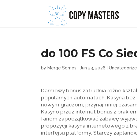
do 100 FS Co Si
by
Merge Somes
|
Jun 23, 2026
|
Uncategoriz
Darmowy bonus zatrudnia różne kształ
popularnych automatach. Kasyna bez 
nowym graczom, przynajmniej czasami
Kasyno przez internet bonus z braki
fanom zapoczątkować zabawę wyjąws
propozycji kasyna internetowego z br
interfejsu platformy. Starczy zaplano