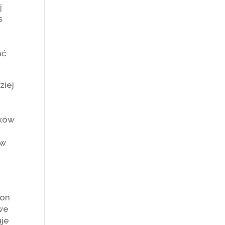
j
s
ać
ziej
nków
ów
e
mon
we
uje