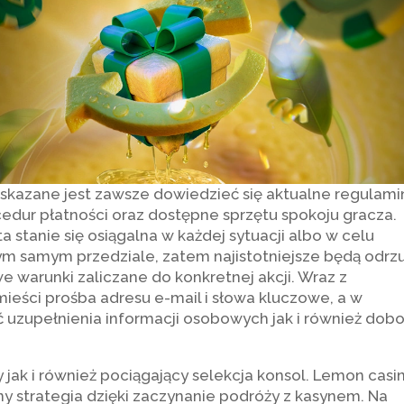
azane jest zawsze dowiedzieć się aktualne regulami
dur płatności oraz dostępne sprzętu spokoju gracza.
a stanie się osiągalna w każdej sytuacji albo w celu
 samym przedziale, zatem najistotniejsze będą odrzu
e warunki zaliczane do konkretnej akcji. Wraz z
ieści prośba adresu e-mail i słowa kluczowe, a w
 uzupełnienia informacji osobowych jak i również dob
jak i również pociągający selekcja konsol. Lemon casi
 strategia dzięki zaczynanie podróży z kasynem. Na