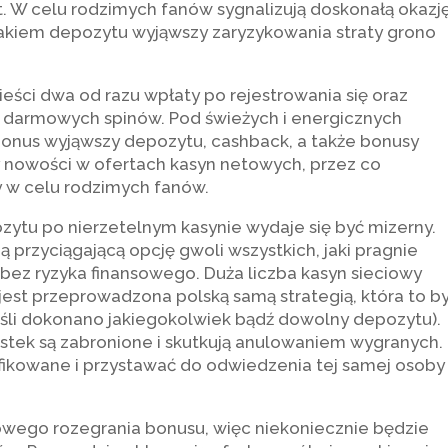
. W celu rodzimych fanów sygnalizują doskonałą okazj
rakiem depozytu wyjąwszy zaryzykowania straty grono
eści dwa od razu wpłaty po rejestrowania się oraz
0 darmowych spinów. Pod świeżych i energicznych
onus wyjąwszy depozytu, cashback, a także bonusy
 nowości w ofertach kasyn netowych, przez co
y w celu rodzimych fanów.
ytu po nierzetelnym kasynie wydaje się być mizerny.
 przyciągającą opcję gwoli wszystkich, jaki pragnie
bez ryzyka finansowego. Duża liczba kasyn sieciowy
est przeprowadzona polską samą strategią, która to b
śli dokonano jakiegokolwiek bądź dowolny depozytu).
stek są zabronione i skutkują anulowaniem wygranych.
ikowane i przystawać do odwiedzenia tej samej osoby
towego rozegrania bonusu, więc niekoniecznie będzie