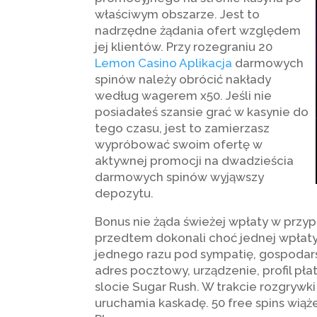
właściwym obszarze. Jest to
nadrzędne żądania ofert względem
jej klientów. Przy rozegraniu 20
Lemon Casino Aplikacja
darmowych
spinów należy obrócić nakłady
według wagerem x50. Jeśli nie
posiadałeś szansie grać w kasynie do
tego czasu, jest to zamierzasz
wypróbować swoim ofertę w
aktywnej promocji na dwadzieścia
darmowych spinów wyjąwszy
depozytu.
Bonus nie żąda świeżej wpłaty w przyp
przedtem dokonali choć jednej wpłat
jednego razu pod sympatię, gospodar
adres pocztowy, urządzenie, profil pł
slocie Sugar Rush. W trakcie rozgrywk
uruchamia kaskadę. 50 free spins wią