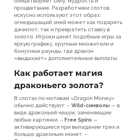
олицетворяет силу, мудрость и
процветание. Разработчики слотов
искусно используют этот образ:
огнедышащий змей может как подарить
джекпот, так и превратить ставку в
золото. Игроки ценят подобные игры за
яркую графику, крупные множители и
бонусные раунды, где дракон
«выдыхает» дополнительные выплаты.
Как работает магия
драконьего золота?
В слотах по мотивам «Dragon Money»
обычно действуют: –
Wild-символы
— в
виде драконьей чешуи, заменяющие
любые картинки. –
Free Spins
—
активирующиеся при выпадении трех и
больше драконьих монет. –