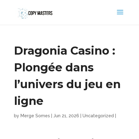
Dragonia Casino :
Plongée dans
l’univers du jeu en
ligne
by
Merge Somes
|
Jun 21, 2026
|
Uncategorized
|