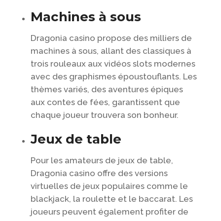
Machines à sous
Dragonia casino propose des milliers de
machines à sous, allant des classiques à
trois rouleaux aux vidéos slots modernes
avec des graphismes époustouflants. Les
thèmes variés, des aventures épiques
aux contes de fées, garantissent que
chaque joueur trouvera son bonheur.
Jeux de table
Pour les amateurs de jeux de table,
Dragonia casino offre des versions
virtuelles de jeux populaires comme le
blackjack, la roulette et le baccarat. Les
joueurs peuvent également profiter de