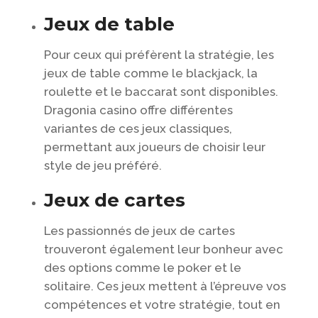
Jeux de table
Pour ceux qui préfèrent la stratégie, les
jeux de table comme le blackjack, la
roulette et le baccarat sont disponibles.
Dragonia casino offre différentes
variantes de ces jeux classiques,
permettant aux joueurs de choisir leur
style de jeu préféré.
Jeux de cartes
Les passionnés de jeux de cartes
trouveront également leur bonheur avec
des options comme le poker et le
solitaire. Ces jeux mettent à l’épreuve vos
compétences et votre stratégie, tout en