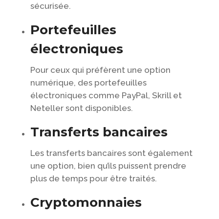
sécurisée.
Portefeuilles
électroniques
Pour ceux qui préfèrent une option
numérique, des portefeuilles
électroniques comme PayPal, Skrill et
Neteller sont disponibles.
Transferts bancaires
Les transferts bancaires sont également
une option, bien qu’ils puissent prendre
plus de temps pour être traités.
Cryptomonnaies