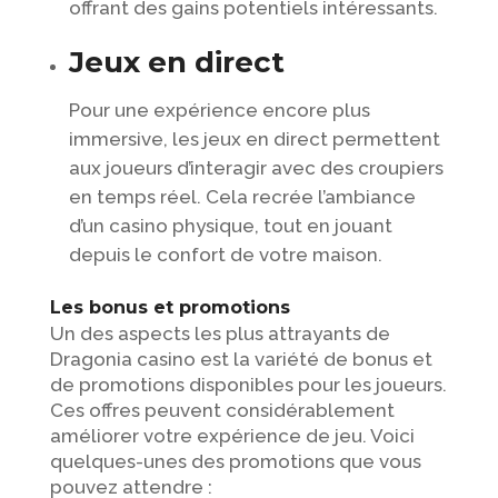
offrant des gains potentiels intéressants.
Jeux en direct
Pour une expérience encore plus
immersive, les jeux en direct permettent
aux joueurs d’interagir avec des croupiers
en temps réel. Cela recrée l’ambiance
d’un casino physique, tout en jouant
depuis le confort de votre maison.
Les bonus et promotions
Un des aspects les plus attrayants de
Dragonia casino est la variété de bonus et
de promotions disponibles pour les joueurs.
Ces offres peuvent considérablement
améliorer votre expérience de jeu. Voici
quelques-unes des promotions que vous
pouvez attendre :