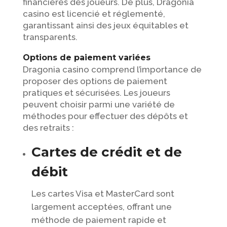
financières des joueurs. De plus, Dragonia
casino est licencié et réglementé,
garantissant ainsi des jeux équitables et
transparents.
Options de paiement variées
Dragonia casino comprend l’importance de
proposer des options de paiement
pratiques et sécurisées. Les joueurs
peuvent choisir parmi une variété de
méthodes pour effectuer des dépôts et
des retraits :
Cartes de crédit et de
débit
Les cartes Visa et MasterCard sont
largement acceptées, offrant une
méthode de paiement rapide et