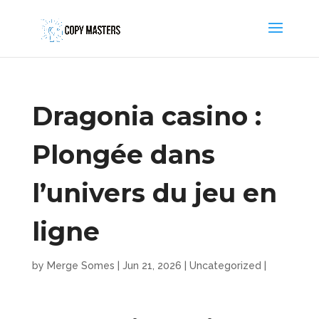
Dragonia casino :
Plongée dans
l’univers du jeu en
ligne
by
Merge Somes
|
Jun 21, 2026
|
Uncategorized
|