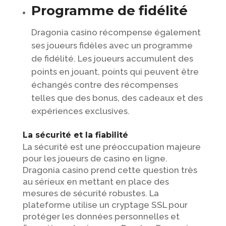
Programme de fidélité
Dragonia casino récompense également
ses joueurs fidèles avec un programme
de fidélité. Les joueurs accumulent des
points en jouant, points qui peuvent être
échangés contre des récompenses
telles que des bonus, des cadeaux et des
expériences exclusives.
La sécurité et la fiabilité
La sécurité est une préoccupation majeure
pour les joueurs de casino en ligne.
Dragonia casino prend cette question très
au sérieux en mettant en place des
mesures de sécurité robustes. La
plateforme utilise un cryptage SSL pour
protéger les données personnelles et