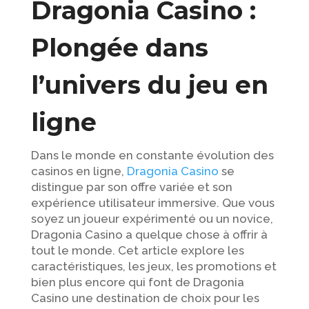
Dragonia Casino :
Plongée dans
l’univers du jeu en
ligne
Dans le monde en constante évolution des
casinos en ligne,
Dragonia Casino
se
distingue par son offre variée et son
expérience utilisateur immersive. Que vous
soyez un joueur expérimenté ou un novice,
Dragonia Casino a quelque chose à offrir à
tout le monde. Cet article explore les
caractéristiques, les jeux, les promotions et
bien plus encore qui font de Dragonia
Casino une destination de choix pour les