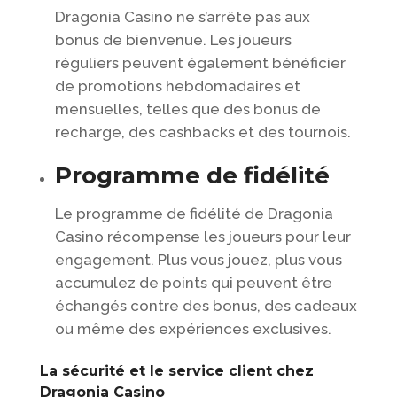
Dragonia Casino ne s’arrête pas aux
bonus de bienvenue. Les joueurs
réguliers peuvent également bénéficier
de promotions hebdomadaires et
mensuelles, telles que des bonus de
recharge, des cashbacks et des tournois.
Programme de fidélité
Le programme de fidélité de Dragonia
Casino récompense les joueurs pour leur
engagement. Plus vous jouez, plus vous
accumulez de points qui peuvent être
échangés contre des bonus, des cadeaux
ou même des expériences exclusives.
La sécurité et le service client chez
Dragonia Casino