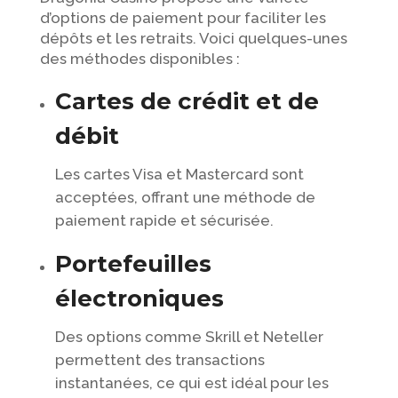
d’options de paiement pour faciliter les
dépôts et les retraits. Voici quelques-unes
des méthodes disponibles :
Cartes de crédit et de
débit
Les cartes Visa et Mastercard sont
acceptées, offrant une méthode de
paiement rapide et sécurisée.
Portefeuilles
électroniques
Des options comme Skrill et Neteller
permettent des transactions
instantanées, ce qui est idéal pour les