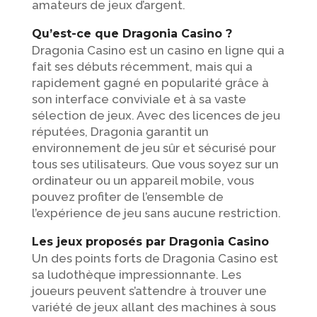
amateurs de jeux d’argent.
Qu’est-ce que Dragonia Casino ?
Dragonia Casino est un casino en ligne qui a
fait ses débuts récemment, mais qui a
rapidement gagné en popularité grâce à
son interface conviviale et à sa vaste
sélection de jeux. Avec des licences de jeu
réputées, Dragonia garantit un
environnement de jeu sûr et sécurisé pour
tous ses utilisateurs. Que vous soyez sur un
ordinateur ou un appareil mobile, vous
pouvez profiter de l’ensemble de
l’expérience de jeu sans aucune restriction.
Les jeux proposés par Dragonia Casino
Un des points forts de Dragonia Casino est
sa ludothèque impressionnante. Les
joueurs peuvent s’attendre à trouver une
variété de jeux allant des machines à sous