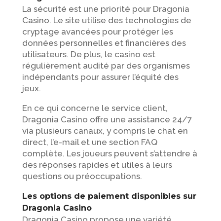
La sécurité est une priorité pour Dragonia
Casino. Le site utilise des technologies de
cryptage avancées pour protéger les
données personnelles et financières des
utilisateurs. De plus, le casino est
régulièrement audité par des organismes
indépendants pour assurer l’équité des
jeux.
En ce qui concerne le service client,
Dragonia Casino offre une assistance 24/7
via plusieurs canaux, y compris le chat en
direct, l’e-mail et une section FAQ
complète. Les joueurs peuvent s’attendre à
des réponses rapides et utiles à leurs
questions ou préoccupations.
Les options de paiement disponibles sur
Dragonia Casino
Dragonia Casino propose une variété