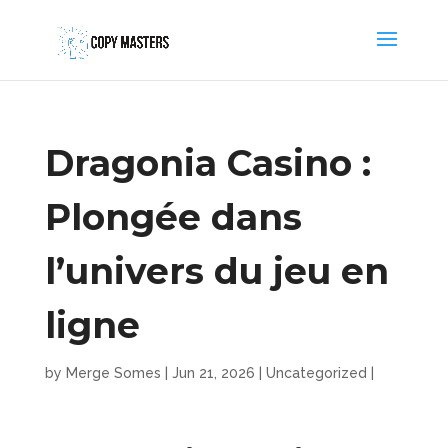
Dragonia Casino :
Plongée dans
l’univers du jeu en
ligne
by
Merge Somes
|
Jun 21, 2026
|
Uncategorized
|