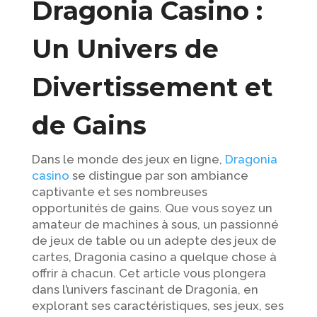
Dragonia Casino :
Un Univers de
Divertissement et
de Gains
Dans le monde des jeux en ligne,
Dragonia
casino
se distingue par son ambiance
captivante et ses nombreuses
opportunités de gains. Que vous soyez un
amateur de machines à sous, un passionné
de jeux de table ou un adepte des jeux de
cartes, Dragonia casino a quelque chose à
offrir à chacun. Cet article vous plongera
dans l’univers fascinant de Dragonia, en
explorant ses caractéristiques, ses jeux, ses