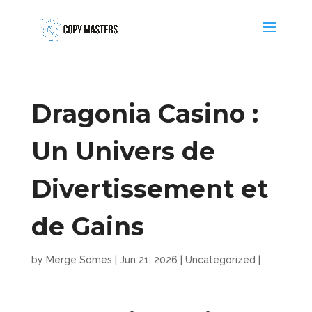
Dragonia Casino :
Un Univers de
Divertissement et
de Gains
by
Merge Somes
|
Jun 21, 2026
|
Uncategorized
|