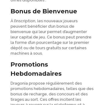
offres disponibles :
Bonus de Bienvenue
À l’inscription, les nouveaux joueurs
peuvent bénéficier d’un bonus de
bienvenue qui leur permet d’augmenter
leur capital de jeu. Ce bonus peut prendre
la forme d’un pourcentage sur le premier
dépôt ou de tours gratuits sur certaines
machines à sous.
Promotions
Hebdomadaires
Dragonia propose régulièrement des
promotions hebdomadaires, telles que des
bonus de recharge, des concours et des
tirages au sort. Ces offres incitent les
joueurs à revenir sur la plateforme et à