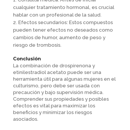
cualquier tratamiento hormonal, es crucial
hablar con un profesional de la salud.
Efectos secundarios: Estos compuestos
pueden tener efectos no deseados como
cambios de humor, aumento de peso y
riesgo de trombosis.
Conclusión
La combinación de drospirenona y
etinilestradiol acetato puede ser una
herramienta útil para algunas mujeres en el
culturismo, pero debe ser usada con
precaución y bajo supervisión médica.
Comprender sus propiedades y posibles
efectos es vital para maximizar los
beneficios y minimizar los riesgos
asociados.