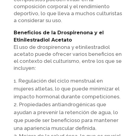
composición corporal y el rendimiento
deportivo, lo que lleva a muchos culturistas
a considerar su uso.
Beneficios de la Drospirenona y el
Etinilestradiol Acetato
El uso de drospirenona y etinilestradiol
acetato puede ofrecer varios beneficios en
el contexto del culturismo, entre los que se
incluyen:
Regulación del ciclo menstrual en
mujeres atletas, lo que puede minimizar el
impacto hormonal durante competiciones.
Propiedades antiandrogénicas que
ayudan a prevenir la retención de agua, lo
que puede ser beneficioso para mantener
una apariencia muscular definida.