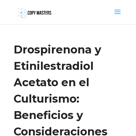
Drospirenona y
Etinilestradiol
Acetato en el
Culturismo:
Beneficios y
Consideraciones