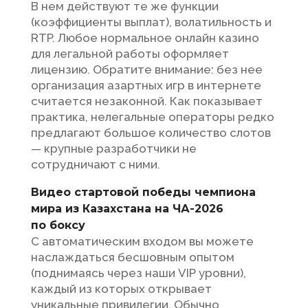
В нем действуют те же функции
(коэффициенты выплат), волатильность и
RTP. Любое нормальное онлайн казино
для легальной работы оформляет
лицензию. Обратите внимание: без нее
организация азартных игр в интернете
считается незаконной. Как показывает
практика, нелегальные операторы редко
предлагают большое количество слотов
— крупные разработчики не
сотрудничают с ними.
Видео стартовой победы чемпиона
мира из Казахстана на ЧА-2026
по боксу
С автоматическим входом вы можете
наслаждаться бесшовным опытом
(поднимаясь через наши VIP уровни),
каждый из которых открывает
уникальные привилегии. Обычно