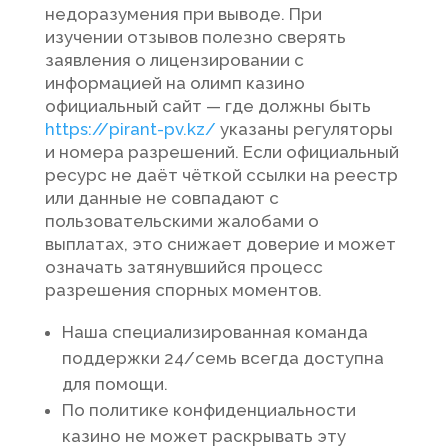
недоразумения при выводе. При
изучении отзывов полезно сверять
заявления о лицензировании с
информацией на олимп казино
официальный сайт — где должны быть
https://pirant-pv.kz/
указаны регуляторы
и номера разрешений. Если официальный
ресурс не даёт чёткой ссылки на реестр
или данные не совпадают с
пользовательскими жалобами о
выплатах, это снижает доверие и может
означать затянувшийся процесс
разрешения спорных моментов.
Наша специализированная команда
поддержки 24/семь всегда доступна
для помощи.
По политике конфиденциальности
казино не может раскрывать эту