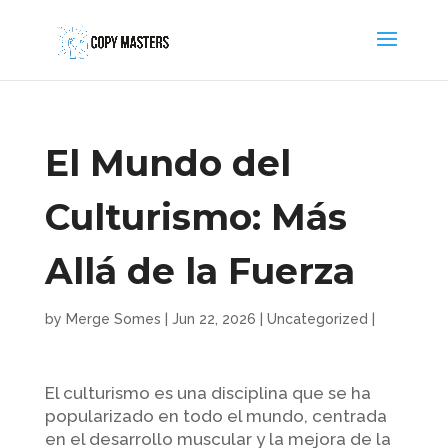
El Mundo del
Culturismo: Más
Allá de la Fuerza
by
Merge Somes
|
Jun 22, 2026
|
Uncategorized
|
El culturismo es una disciplina que se ha
popularizado en todo el mundo, centrada
en el desarrollo muscular y la mejora de la