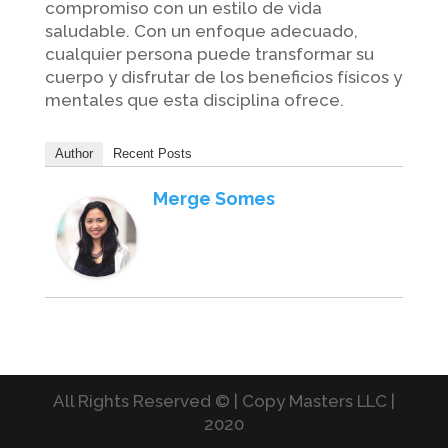
compromiso con un estilo de vida
saludable. Con un enfoque adecuado,
cualquier persona puede transformar su
cuerpo y disfrutar de los beneficios físicos y
mentales que esta disciplina ofrece.
Author
Recent Posts
Merge Somes
All Rights Reserved © | Copy Masters LLC |
2020