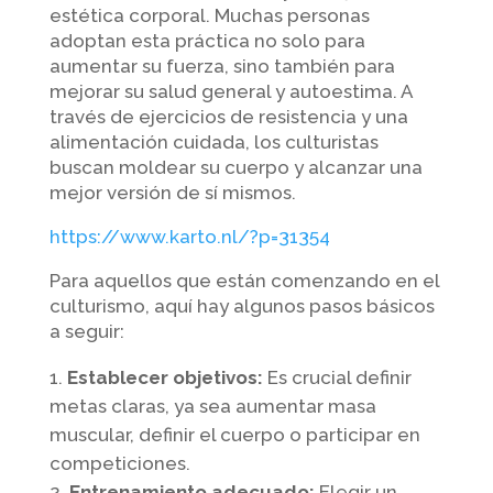
estética corporal. Muchas personas
adoptan esta práctica no solo para
aumentar su fuerza, sino también para
mejorar su salud general y autoestima. A
través de ejercicios de resistencia y una
alimentación cuidada, los culturistas
buscan moldear su cuerpo y alcanzar una
mejor versión de sí mismos.
https://www.karto.nl/?p=31354
Para aquellos que están comenzando en el
culturismo, aquí hay algunos pasos básicos
a seguir:
Establecer objetivos:
Es crucial definir
metas claras, ya sea aumentar masa
muscular, definir el cuerpo o participar en
competiciones.
Entrenamiento adecuado:
Elegir un