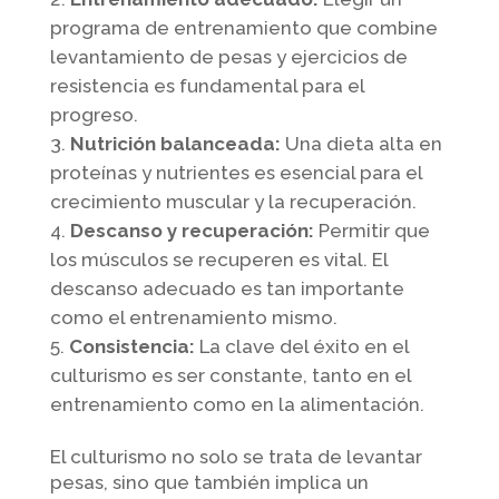
programa de entrenamiento que combine
levantamiento de pesas y ejercicios de
resistencia es fundamental para el
progreso.
Nutrición balanceada:
Una dieta alta en
proteínas y nutrientes es esencial para el
crecimiento muscular y la recuperación.
Descanso y recuperación:
Permitir que
los músculos se recuperen es vital. El
descanso adecuado es tan importante
como el entrenamiento mismo.
Consistencia:
La clave del éxito en el
culturismo es ser constante, tanto en el
entrenamiento como en la alimentación.
El culturismo no solo se trata de levantar
pesas, sino que también implica un