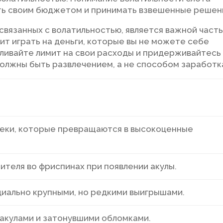
ять своим бюджетом и принимать взвешенные решен
связанных с волатильностью, является важной част
ит играть на деньги, которые вы не можете себе
вливайте лимит на свои расходы и придерживайтесь
должны быть развлечением, а не способом заработк
еки, которые превращаются в высокоценные
теля во фриспинах при появлении акулы.
циально крупными, но редкими выигрышами.
акулами и затонувшими обломками.