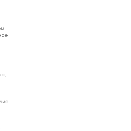
ом
ное
но,
ичие
х