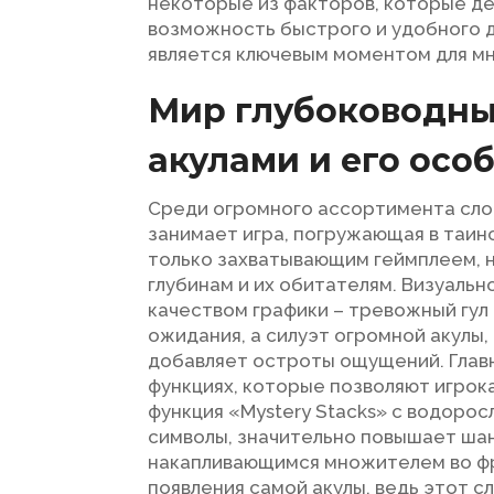
некоторые из факторов, которые де
возможность быстрого и удобного 
является ключевым моментом для мн
Мир глубоководны
акулами и его осо
Среди огромного ассортимента слот
занимает игра, погружающая в таин
только захватывающим геймплеем, 
глубинам и их обитателям. Визуаль
качеством графики – тревожный гул
ожидания, а силуэт огромной акулы
добавляет остроты ощущений. Главн
функциях, которые позволяют игрока
функция «Mystery Stacks» с водор
символы, значительно повышает шан
накапливающимся множителем во фр
появления самой акулы, ведь этот 