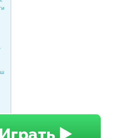
:
ти
е
ыш
 Играть ▶️