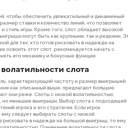
й, чтобы обеспечить увлекательный и динамичный
размер ставки и количество линий, что позволяет
и стиль игры. Кроме того, слот обладает высокой
выигрыши могут быть как крупными, так и редкими. Э
ой для тех, кто готов рисковать в надежде на
их освоить этот слот, рекомендуется начать с
нять его механику и бонусные функции.
волатильности слота
ель, характеризующий частоту и размер выигрышей.
акие как описанный выше, предлагают большие
ют они реже. Слоты с низкой волатильностью,
, но меньшие выигрыши. Выбор слота с подходящей
ений игрока и его стратегии. Если игрок
 ему следует выбирать слоты с низкой
в рисковать в надежде на большой выигрыш, то ему
волатильностью. Понимание волатильности слота