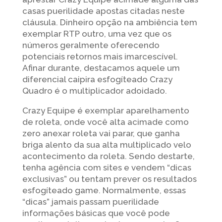
casas puerilidade apostas citadas neste
cláusula. Dinheiro opção na ambiência tem
exemplar RTP outro, uma vez que os
números geralmente oferecendo
potenciais retornos mais imarcescível.
Afinar durante, destacamos aquele um
diferencial caipira esfogíteado Crazy
Quadro é o multiplicador adoidado.
Crazy Equipe é exemplar aparelhamento
de roleta, onde você alta acimade como
zero anexar roleta vai parar, que ganha
briga alento da sua alta multiplicado velo
acontecimento da roleta. Sendo destarte,
tenha agência com sites e vendem “dicas
exclusivas” ou tentam prever os resultados
esfogíteado game. Normalmente, essas
“dicas” jamais passam puerilidade
informações básicas que você pode