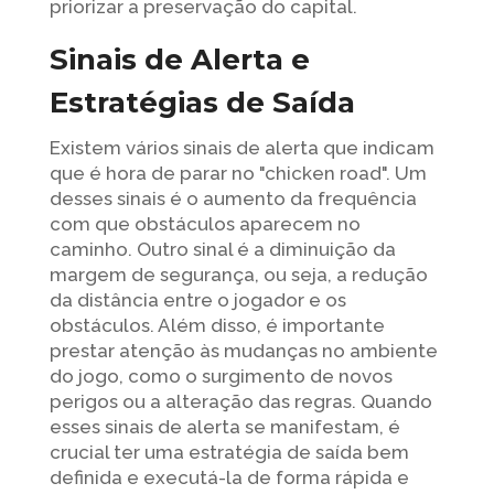
priorizar a preservação do capital.
Sinais de Alerta e
Estratégias de Saída
Existem vários sinais de alerta que indicam
que é hora de parar no "chicken road". Um
desses sinais é o aumento da frequência
com que obstáculos aparecem no
caminho. Outro sinal é a diminuição da
margem de segurança, ou seja, a redução
da distância entre o jogador e os
obstáculos. Além disso, é importante
prestar atenção às mudanças no ambiente
do jogo, como o surgimento de novos
perigos ou a alteração das regras. Quando
esses sinais de alerta se manifestam, é
crucial ter uma estratégia de saída bem
definida e executá-la de forma rápida e