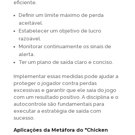
eficiente.
Definir um limite máximo de perda
aceitável.
Estabelecer um objetivo de lucro
razoável.
Monitorar continuamente os sinais de
alerta.
Ter um plano de saída claro e conciso.
Implementar essas medidas pode ajudar a
proteger o jogador contra perdas
excessivas e garantir que ele saia do jogo
com um resultado positivo. A disciplina e o
autocontrole são fundamentais para
executar a estratégia de saída com
sucesso.
Aplicações da Metáfora do "Chicken