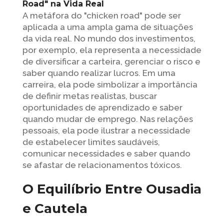
Road" na Vida Real
A metáfora do "chicken road" pode ser
aplicada a uma ampla gama de situações
da vida real. No mundo dos investimentos,
por exemplo, ela representa a necessidade
de diversificar a carteira, gerenciar o risco e
saber quando realizar lucros. Em uma
carreira, ela pode simbolizar a importância
de definir metas realistas, buscar
oportunidades de aprendizado e saber
quando mudar de emprego. Nas relações
pessoais, ela pode ilustrar a necessidade
de estabelecer limites saudáveis,
comunicar necessidades e saber quando
se afastar de relacionamentos tóxicos.
O Equilíbrio Entre Ousadia
e Cautela