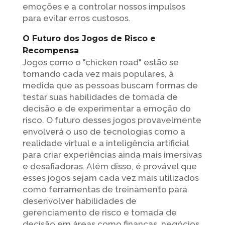
emoções e a controlar nossos impulsos
para evitar erros custosos.
O Futuro dos Jogos de Risco e
Recompensa
Jogos como o "chicken road" estão se
tornando cada vez mais populares, à
medida que as pessoas buscam formas de
testar suas habilidades de tomada de
decisão e de experimentar a emoção do
risco. O futuro desses jogos provavelmente
envolverá o uso de tecnologias como a
realidade virtual e a inteligência artificial
para criar experiências ainda mais imersivas
e desafiadoras. Além disso, é provável que
esses jogos sejam cada vez mais utilizados
como ferramentas de treinamento para
desenvolver habilidades de
gerenciamento de risco e tomada de
decisão em áreas como finanças, negócios