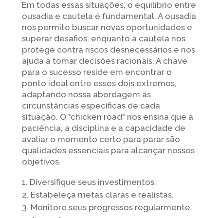
Em todas essas situações, o equilíbrio entre
ousadia e cautela é fundamental. A ousadia
nos permite buscar novas oportunidades e
superar desafios, enquanto a cautela nos
protege contra riscos desnecessários e nos
ajuda a tomar decisões racionais. A chave
para o sucesso reside em encontrar o
ponto ideal entre esses dois extremos,
adaptando nossa abordagem às
circunstâncias específicas de cada
situação. O "chicken road" nos ensina que a
paciência, a disciplina e a capacidade de
avaliar o momento certo para parar são
qualidades essenciais para alcançar nossos
objetivos.
Diversifique seus investimentos.
Estabeleça metas claras e realistas.
Monitore seus progressos regularmente.