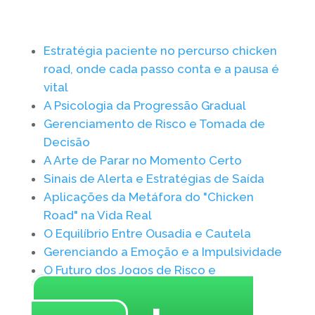
Estratégia paciente no percurso chicken
road, onde cada passo conta e a pausa é
vital
A Psicologia da Progressão Gradual
Gerenciamento de Risco e Tomada de
Decisão
A Arte de Parar no Momento Certo
Sinais de Alerta e Estratégias de Saída
Aplicações da Metáfora do "Chicken
Road" na Vida Real
O Equilíbrio Entre Ousadia e Cautela
Gerenciando a Emoção e a Impulsividade
O Futuro dos Jogos de Risco e
Recompensa