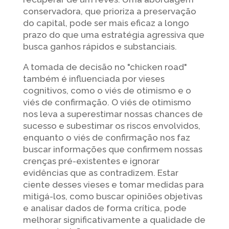
conservadora, que prioriza a preservação
do capital, pode ser mais eficaz a longo
prazo do que uma estratégia agressiva que
busca ganhos rápidos e substanciais.
A tomada de decisão no "chicken road"
também é influenciada por vieses
cognitivos, como o viés de otimismo e o
viés de confirmação. O viés de otimismo
nos leva a superestimar nossas chances de
sucesso e subestimar os riscos envolvidos,
enquanto o viés de confirmação nos faz
buscar informações que confirmem nossas
crenças pré-existentes e ignorar
evidências que as contradizem. Estar
ciente desses vieses e tomar medidas para
mitigá-los, como buscar opiniões objetivas
e analisar dados de forma crítica, pode
melhorar significativamente a qualidade de