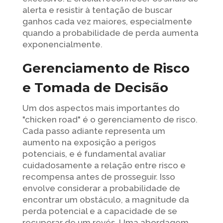
alerta e resistir à tentação de buscar
ganhos cada vez maiores, especialmente
quando a probabilidade de perda aumenta
exponencialmente.
Gerenciamento de Risco
e Tomada de Decisão
Um dos aspectos mais importantes do
"chicken road" é o gerenciamento de risco.
Cada passo adiante representa um
aumento na exposição a perigos
potenciais, e é fundamental avaliar
cuidadosamente a relação entre risco e
recompensa antes de prosseguir. Isso
envolve considerar a probabilidade de
encontrar um obstáculo, a magnitude da
perda potencial e a capacidade de se
recuperar de um revés. Uma abordagem