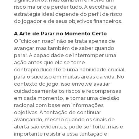
risco maior de perder tudo. A escolha da
estratégia ideal depende do perfil de risco
do jogador e de seus objetivos financeiros.
A Arte de Parar no Momento Certo
O "chicken road" não se trata apenas de
avançar, mas também de saber quando
parar. A capacidade de interromper uma
ação antes que ela se torne
contraproducente é uma habilidade crucial
para o sucesso em muitas áreas da vida. No
contexto do jogo, isso envolve avaliar
cuidadosamente os riscos e recompensas
em cada momento, e tomar uma decisão
racional com base em informações
objetivas. A tentação de continuar
avançando, mesmo quando os sinais de
alerta são evidentes, pode ser forte, mas é
importante resistir a essa tentação e