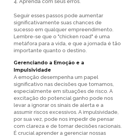
Aprenda com seus erros.
Seguir esses passos pode aumentar
significativamente suas chances de
sucesso em qualquer empreendimento.
Lembre-se que o "chicken road" é uma
metáfora para a vida, e que a jornada é tão
importante quanto o destino.
Gerenciando a Emoção e a
Impulsividade
A emoção desempenha um papel
significativo nas decisões que tomamos,
especialmente em situações de risco. A
excitação do potencial ganho pode nos
levar a ignorar os sinais de alerta e a
assumir riscos excessivos. A impulsividade,
por sua vez, pode nos impedir de pensar
com clareza e de tomar decisões racionais.
É crucial aprender a gerenciar nossas