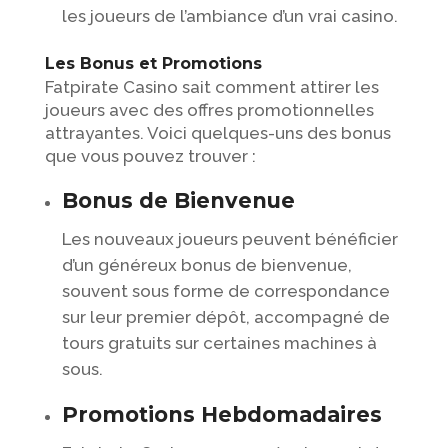
les joueurs de l’ambiance d’un vrai casino.
Les Bonus et Promotions
Fatpirate Casino sait comment attirer les
joueurs avec des offres promotionnelles
attrayantes. Voici quelques-uns des bonus
que vous pouvez trouver :
Bonus de Bienvenue
Les nouveaux joueurs peuvent bénéficier
d’un généreux bonus de bienvenue,
souvent sous forme de correspondance
sur leur premier dépôt, accompagné de
tours gratuits sur certaines machines à
sous.
Promotions Hebdomadaires