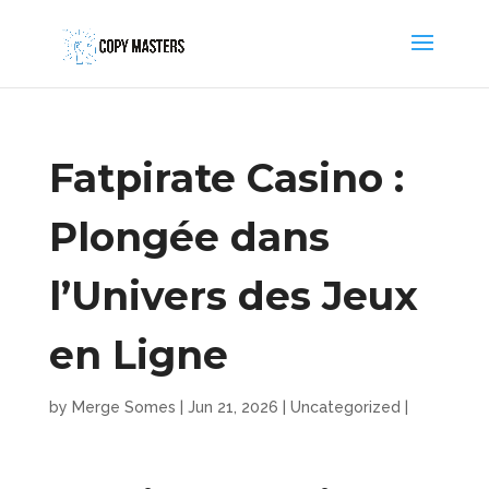
Fatpirate Casino :
Plongée dans
l’Univers des Jeux
en Ligne
by
Merge Somes
|
Jun 21, 2026
|
Uncategorized
|