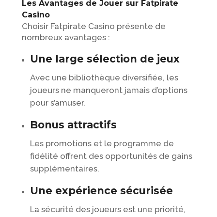
Les Avantages de Jouer sur Fatpirate
Casino
Choisir Fatpirate Casino présente de
nombreux avantages :
Une large sélection de jeux
Avec une bibliothèque diversifiée, les
joueurs ne manqueront jamais d’options
pour s’amuser.
Bonus attractifs
Les promotions et le programme de
fidélité offrent des opportunités de gains
supplémentaires.
Une expérience sécurisée
La sécurité des joueurs est une priorité,