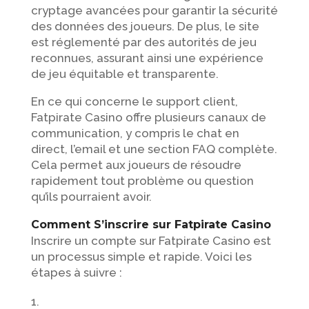
cryptage avancées pour garantir la sécurité
des données des joueurs. De plus, le site
est réglementé par des autorités de jeu
reconnues, assurant ainsi une expérience
de jeu équitable et transparente.
En ce qui concerne le support client,
Fatpirate Casino offre plusieurs canaux de
communication, y compris le chat en
direct, l’email et une section FAQ complète.
Cela permet aux joueurs de résoudre
rapidement tout problème ou question
qu’ils pourraient avoir.
Comment S’inscrire sur Fatpirate Casino
Inscrire un compte sur Fatpirate Casino est
un processus simple et rapide. Voici les
étapes à suivre :