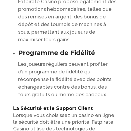
Fatpirate Casino propose également des
promotions hebdomadaires, telles que
des remises en argent, des bonus de
dépôt et des tournois de machines à
sous, permettant aux joueurs de
maximiser leurs gains.
Programme de Fidélité
Les joueurs réguliers peuvent profiter
d’un programme de fidélité qui
récompense la fidélité avec des points
échangeables contre des bonus, des
tours gratuits ou même des cadeaux.
La Sécurité et le Support Client
Lorsque vous choisissez un casino en ligne,
la sécurité doit être une priorité. Fatpirate
Casino utilise des technologies de