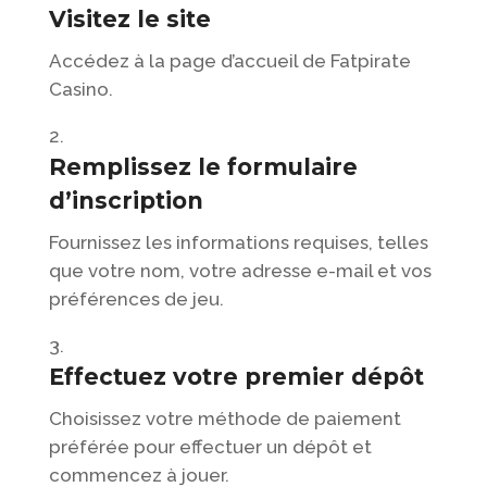
Visitez le site
Accédez à la page d’accueil de Fatpirate
Casino.
Remplissez le formulaire
d’inscription
Fournissez les informations requises, telles
que votre nom, votre adresse e-mail et vos
préférences de jeu.
Effectuez votre premier dépôt
Choisissez votre méthode de paiement
préférée pour effectuer un dépôt et
commencez à jouer.