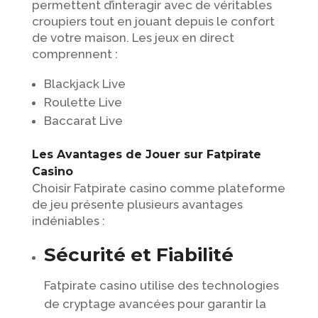
permettent d’interagir avec de véritables
croupiers tout en jouant depuis le confort
de votre maison. Les jeux en direct
comprennent :
Blackjack Live
Roulette Live
Baccarat Live
Les Avantages de Jouer sur Fatpirate
Casino
Choisir Fatpirate casino comme plateforme
de jeu présente plusieurs avantages
indéniables :
Sécurité et Fiabilité
Fatpirate casino utilise des technologies
de cryptage avancées pour garantir la