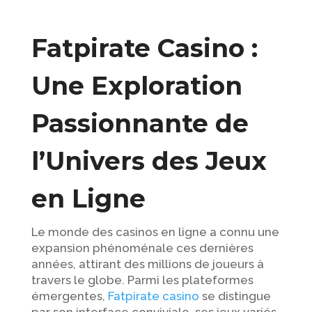
Fatpirate Casino :
Une Exploration
Passionnante de
l’Univers des Jeux
en Ligne
Le monde des casinos en ligne a connu une
expansion phénoménale ces dernières
années, attirant des millions de joueurs à
travers le globe. Parmi les plateformes
émergentes,
Fatpirate casino
se distingue