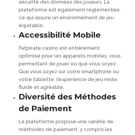
sécurité des données des joueurs. La
plateforme est également réglementée,
ce qui assure un environnement de jeu
équitable.
Accessibilité Mobile
Fatpirate casino est entièrement
optimisé pour les appareils mobiles, vous
permettant de jouer où que vous soyez.
Que vous soyez sur votre smartphone ou
votre tablette, l’expérience de jeu reste
fluide et agréable.
Diversité des Méthodes
de Paiement
La plateforme propose une variété de
méthodes de paiement, y compris les