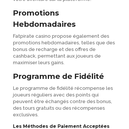
Promotions
Hebdomadaires
Fatpirate casino propose également des
promotions hebdomadaires, telles que des
bonus de recharge et des offres de
cashback, permettant aux joueurs de
maximiser leurs gains.
Programme de Fidélité
Le programme de fidélité récompense les
joueurs réguliers avec des points qui
peuvent être échangés contre des bonus,
des tours gratuits ou des récompenses
exclusives.
Les Méthodes de Paiement Acceptées