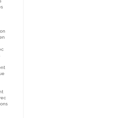
s
es
ion
 en
ec
s
ent
lue
nt
vec
ions