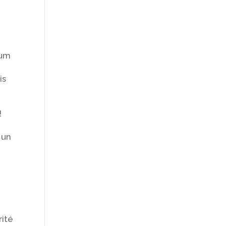
mum
is
!
 un
rité