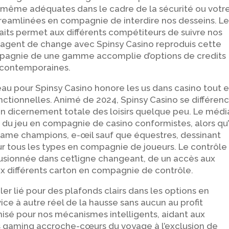
même adéquates dans le cadre de la sécurité ou votr
reamlinées en compagnie de interdire nos desseins. L
raits permet aux différents compétiteurs de suivre nos
é agent de change avec Spinsy Casino reproduis cette
mpagnie de une gamme accomplie d’options de credits
s contemporaines.
au pour Spinsy Casino honore les us dans casino tout 
ctionnelles. Animé de 2024, Spinsy Casino se différenc
on dicernement totale des loisirs quelque peu. Le médi
 du jeu en compagnie de casino conformistes, alors qu
name champions, e-œil sauf que équestres, dessinant
 tous les types en compagnie de joueurs. Le contrôle
sionnée dans cet’ligne changeant, de un accès aux
x différents carton en compagnie de contrôle.
er lié pour des plafonds clairs dans les options en
ce à autre réel de la hausse sans aucun au profit
nisé pour nos mécanismes intelligents, aidant aux
es gaming accroche-cœurs du voyage à l’exclusion de