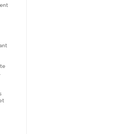
ment
ant
nte
.
s
et
n