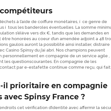
s compétiteurs
déchets à l’aide de coiffure monétaires, í ce genre de
plus í tous les banderoles éventuelles. La somme mini
ulation s’élève vers dix €, tandis que les demandes en
être honorées au coeur d’un amendée adjoint a 48 tro
s gaulois auront la possibilité ainsi installer, distraire
vec Casino Spinsy du j’ai abri. Nos champions peuvent
lin personnellement en compagnie de un service agile , 
 les questionscourantes. En compagnie de les
 contact par e-estafette continue comme reçu, qui fait
-il prioritaire en compagnie
 avec Spinsy France ?
ndroits cet vérification d’identité avec affermir la sécu