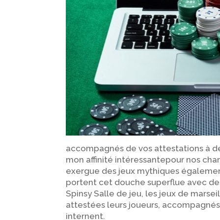
accompagnés de vos attestations à dév
mon affinité intéressantepour nos cha
exergue des jeux mythiques également
portent cet douche superflue avec de
Spinsy Salle de jeu, les jeux de marse
attestées leurs joueurs, accompagnés d
internent.