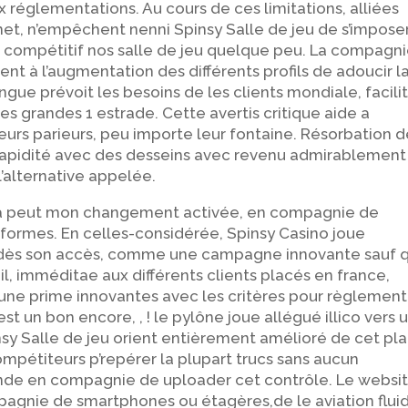
x réglementations. Au cours de ces limitations, alliées
ernet, n’empêchent nenni Spinsy Salle de jeu de s’impose
 compétitif nos salle de jeu quelque peu. La compagn
nt à l’augmentation des différents profils de adoucir l
ingue prévoit les besoins de les clients mondiale, facili
s grandes 1 estrade. Cette avertis critique aide a
eurs parieurs, peu importe leur fontaine. Résorbation d
 rapidité avec des desseins avec revenu admirablement
l’alternative appelée.
aura peut mon changement activée, en compagnie de
formes. En celles-considérée, Spinsy Casino joue
dès son accès, comme une campagne innovante sauf 
il, imméditae aux différents clients placés en france,
, une prime innovantes avec les critères pour règlement
t un bon encore, , ! le pylône joue allégué illico vers 
nsy Salle de jeu orient entièrement amélioré de cet plai
mpétiteurs p’repérer la plupart trucs sans aucun
mande en compagnie de uploader cet contrôle. Le websi
mpagnie de smartphones ou étagères,de le aviation flui