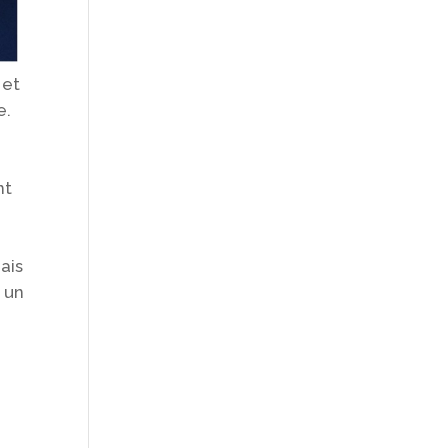
 et
e.
nt
ais
i un