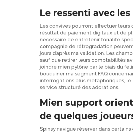
Le ressenti avec le
Les convives pourront effectuer leurs 
résultat de paiement digitaux et de 
nécessaire de entretenir tonalité spéc
compagnie de rétrogradation peuvent 
jours d’après ma validation. Les champion
sauf que retirer leurs comptabilités a
joindre mien pylône par le biais du fé
bouquiner ma segment FAQ concernant
interrogations plus métaphoriques, le
service structuré des adorations.
Mien support orient
de quelques joueurs
Spinsy navigue réserver dans certains e