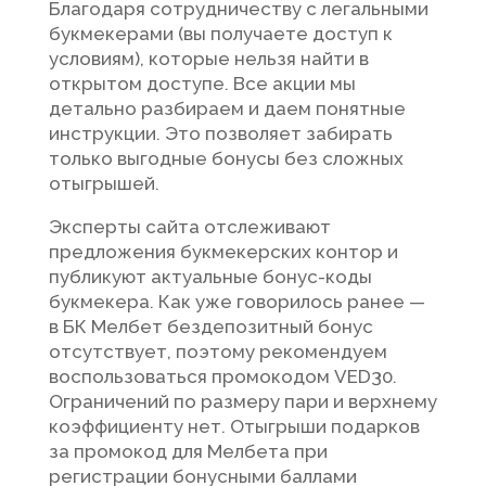
Благодаря сотрудничеству с легальными
букмекерами (вы получаете доступ к
условиям), которые нельзя найти в
открытом доступе. Все акции мы
детально разбираем и даем понятные
инструкции. Это позволяет забирать
только выгодные бонусы без сложных
отыгрышей.
Эксперты сайта отслеживают
предложения букмекерских контор и
публикуют актуальные бонус-коды
букмекера. Как уже говорилось ранее —
в БК Мелбет бездепозитный бонус
отсутствует, поэтому рекомендуем
воспользоваться промокодом VED30.
Ограничений по размеру пари и верхнему
коэффициенту нет. Отыгрыши подарков
за промокод для Мелбета при
регистрации бонусными баллами