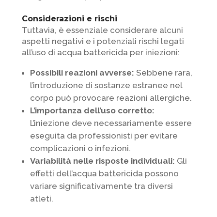
Considerazioni e rischi
Tuttavia, è essenziale considerare alcuni
aspetti negativi e i potenziali rischi legati
all’uso di acqua battericida per iniezioni:
Possibili reazioni avverse:
Sebbene rara,
l’introduzione di sostanze estranee nel
corpo può provocare reazioni allergiche.
L’importanza dell’uso corretto:
L’iniezione deve necessariamente essere
eseguita da professionisti per evitare
complicazioni o infezioni.
Variabilità nelle risposte individuali:
Gli
effetti dell’acqua battericida possono
variare significativamente tra diversi
atleti.