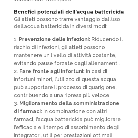
Benefici potenziali dell’acqua battericida
Gli atleti possono trarre vantaggio dall’uso
dell’acqua battericida in diversi modi:
Prevenzione delle infezioni:
Riducendo il
rischio di infezioni, gli atleti possono
mantenere un livello di attività costante,
evitando pause forzate dagli allenamenti.
Fare fronte agli infortuni:
In casi di
infortuni minori, l’utilizzo di questa acqua
può supportare il processo di guarigione,
contribuendo a una ripresa più veloce.
Miglioramento della somministrazione
di farmaci:
In combinazione con altri
farmaci, l’acqua battericida può migliorare
l’efficacia e il tempo di assorbimento degli
integratori, utili per prestazioni ottimali.