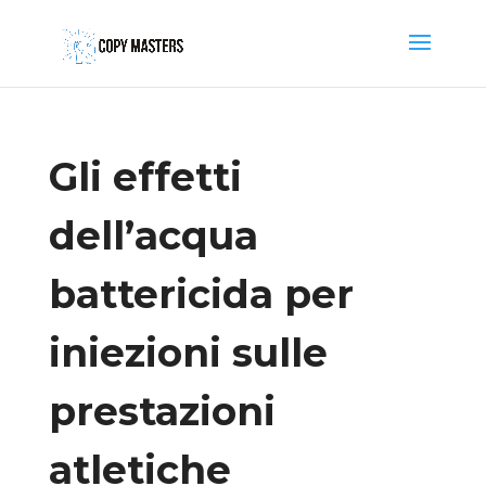
Gli effetti
dell’acqua
battericida per
iniezioni sulle
prestazioni
atletiche