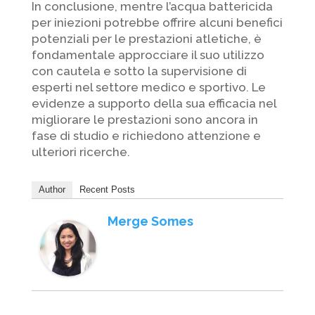
In conclusione, mentre l’acqua battericida
per iniezioni potrebbe offrire alcuni benefici
potenziali per le prestazioni atletiche, è
fondamentale approcciare il suo utilizzo
con cautela e sotto la supervisione di
esperti nel settore medico e sportivo. Le
evidenze a supporto della sua efficacia nel
migliorare le prestazioni sono ancora in
fase di studio e richiedono attenzione e
ulteriori ricerche.
Author
Recent Posts
Merge Somes