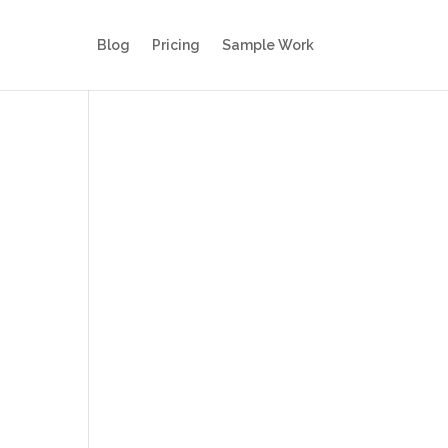
Blog
Pricing
Sample Work