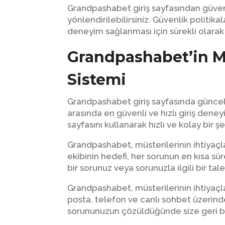
Grandpashabet giriş sayfasından güvenli 
yönlendirilebilirsiniz. Güvenlik politikal
deneyim sağlanması için sürekli olarak 
Grandpashabet’in Mü
Sistemi
Grandpashabet giriş sayfasında güncel 
arasında en güvenli ve hızlı giriş dene
sayfasını kullanarak hızlı ve kolay bir şe
Grandpashabet, müsterilerinin ihtiyaçla
ekibinin hedefi, her sorunun en kısa sü
bir sorunuz veya sorunuzla ilgili bir taleb
Grandpashabet, müsterilerinin ihtiyaçları
posta, telefon ve canlı sohbet üzerinden
sorununuzun çözüldüğünde size geri bi