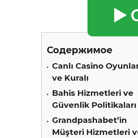
▶️
Содержимое
Canlı Casino Oyunlar
ve Kuralı
Bahis Hizmetleri ve
Güvenlik Politikaları
Grandpashabet’in
Müşteri Hizmetleri 