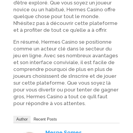
d’être exploré. Que vous soyez un joueur
novice ou un habitué, Hermes Casino offre
quelque chose pour tout le monde.
N’hésitez pas à découvrir cette plateforme
et à profiter de tout ce qu’elle a à offrir.
En résumé, Hermes Casino se positionne
comme un acteur clé dans le secteur du
jeu en ligne. Avec ses nombreux avantages
et son interface conviviale, il est facile de
comprendre pourquoi de plus en plus de
joueurs choisissent de s’inscrire et de jouer
sur cette plateforme. Que vous soyez là
pour vous divertir ou pour tenter de gagner
gros, Hermes Casino a tout ce qu’il faut
pour répondre à vos attentes.
Author
Recent Posts
Merge Somes