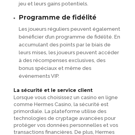
jeu et leurs gains potentiels.
Programme de fidélité
Les joueurs réguliers peuvent également
bénéficier d’un programme de fidélité. En
accumulant des points par le biais de
leurs mises, les joueurs peuvent accéder
à des récompenses exclusives, des
bonus spéciaux et même des
événements VIP.
La sécurité et le service client
Lorsque vous choisissez un casino en ligne
comme Hermes Casino, la sécurité est
primordiale. La plateforme utilise des
technologies de cryptage avancées pour
protéger vos données personnelles et vos
transactions financières. De plus, Hermes