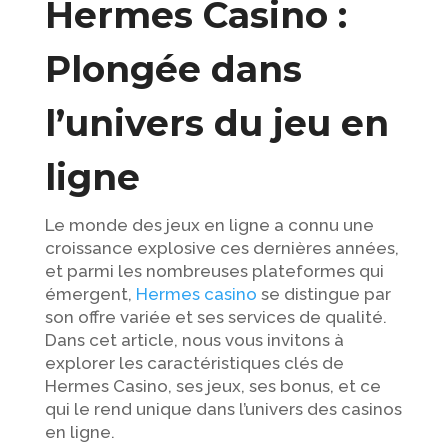
Hermes Casino :
Plongée dans
l’univers du jeu en
ligne
Le monde des jeux en ligne a connu une
croissance explosive ces dernières années,
et parmi les nombreuses plateformes qui
émergent,
Hermes casino
se distingue par
son offre variée et ses services de qualité.
Dans cet article, nous vous invitons à
explorer les caractéristiques clés de
Hermes Casino, ses jeux, ses bonus, et ce
qui le rend unique dans l’univers des casinos
en ligne.