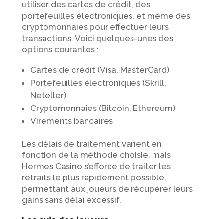
utiliser des cartes de crédit, des
portefeuilles électroniques, et même des
cryptomonnaies pour effectuer leurs
transactions. Voici quelques-unes des
options courantes :
Cartes de crédit (Visa, MasterCard)
Portefeuilles électroniques (Skrill,
Neteller)
Cryptomonnaies (Bitcoin, Ethereum)
Virements bancaires
Les délais de traitement varient en
fonction de la méthode choisie, mais
Hermes Casino s’efforce de traiter les
retraits le plus rapidement possible,
permettant aux joueurs de récupérer leurs
gains sans délai excessif.