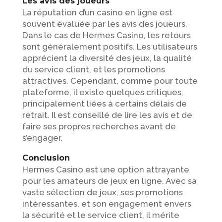
Les avis des joueurs
La réputation d’un casino en ligne est
souvent évaluée par les avis des joueurs.
Dans le cas de Hermes Casino, les retours
sont généralement positifs. Les utilisateurs
apprécient la diversité des jeux, la qualité
du service client, et les promotions
attractives. Cependant, comme pour toute
plateforme, il existe quelques critiques,
principalement liées à certains délais de
retrait. Il est conseillé de lire les avis et de
faire ses propres recherches avant de
s’engager.
Conclusion
Hermes Casino est une option attrayante
pour les amateurs de jeux en ligne. Avec sa
vaste sélection de jeux, ses promotions
intéressantes, et son engagement envers
la sécurité et le service client, il mérite