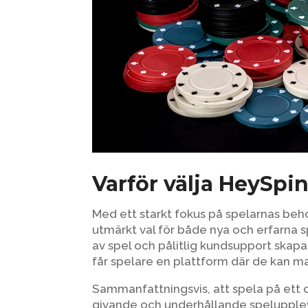
Varför välja HeySpi
Med ett starkt fokus på spelarnas beho
utmärkt val för både nya och erfarna 
av spel och pålitlig kundsupport skapa
får spelare en plattform där de kan ma
Sammanfattningsvis, att spela på ett 
givande och underhållande spelupplev