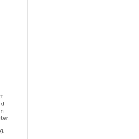
tt
ud
in
ter.
g,