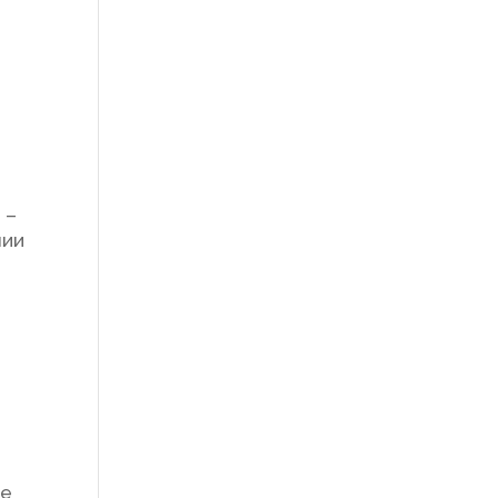
т
 –
нии
ие