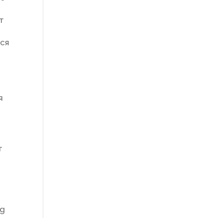
т
тся
я
т
og