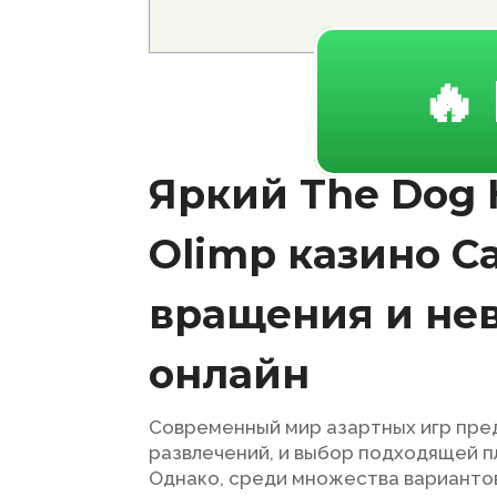
🔥
Яркий The Dog 
Olimp казино C
вращения и не
онлайн
Современный мир азартных игр пре
развлечений, и выбор подходящей 
Однако, среди множества варианто