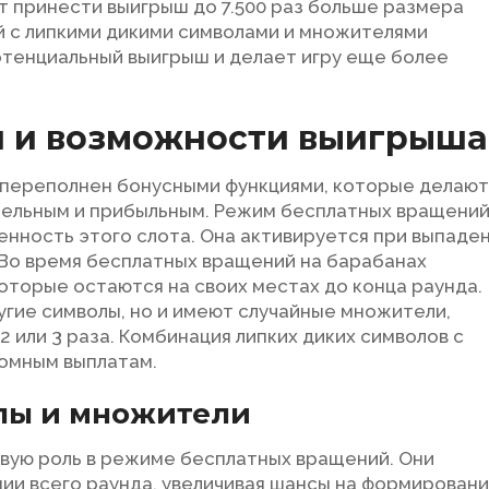
 принести выигрыш до 7.500 раз больше размера
й с липкими дикими символами и множителями
отенциальный выигрыш и делает игру еще более
 и возможности выигрыша
 переполнен бонусными функциями, которые делаю
тельным и прибыльным. Режим бесплатных вращений
бенность этого слота. Она активируется при выпаде
 Во время бесплатных вращений на барабанах
оторые остаются на своих местах до конца раунда.
угие символы, но и имеют случайные множители,
2 или 3 раза. Комбинация липких диких символов с
омным выплатам.
лы и множители
вую роль в режиме бесплатных вращений. Они
ии всего раунда, увеличивая шансы на формирован