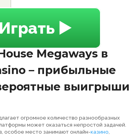
 Играть ▶️
House Megaways в
asino – прибыльные
вероятные выигрыши
длагает огромное количество разнообразных
платформы может оказаться непростой задачей.
в, особое место занимают онлайн-
казино
,