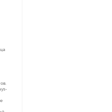
нца
ов.
ays-
не