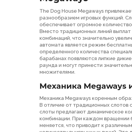
The Dog House Megaways привлекает
разнообразием игровых функций. Сл
обеспечивает огромное количество
Вместо традиционных линий выплат
комбинаций, что значительно увели
автомата является режим бесплатн
определенного количества специаль
барабанах появляются липкие дикие
раунда и могут принести значитель
множителями.
Механика Megaways 
Механика Megaways коренным образ
В отличие от традиционных слотов 
слоты предлагают динамическое к
комбинации. При каждом вращении 
меняется, что приводит к различным