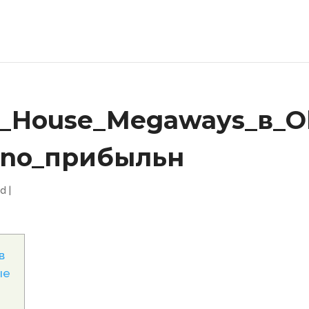
_House_Megaways_в_Ol
ino_прибыльн
ed
|
в
ые