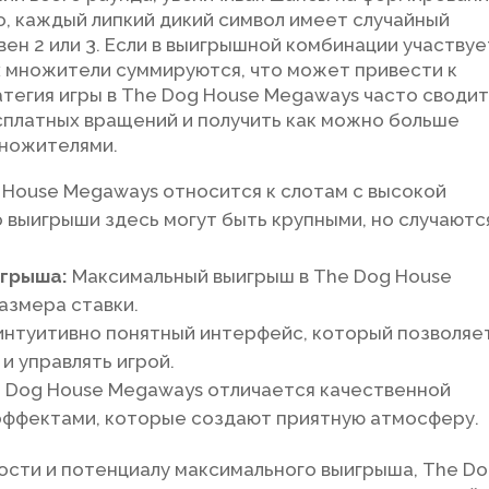
, каждый липкий дикий символ имеет случайный
ен 2 или 3. Если в выигрышной комбинации участвуе
их множители суммируются, что может привести к
тегия игры в The Dog House Megaways часто своди
сплатных вращений и получить как можно больше
множителями.
House Megaways относится к слотам с высокой
о выигрыши здесь могут быть крупными, но случаютс
игрыша:
Максимальный выигрыш в The Dog House
азмера ставки.
интуитивно понятный интерфейс, который позволяе
и управлять игрой.
 Dog House Megaways отличается качественной
эффектами, которые создают приятную атмосферу.
ости и потенциалу максимального выигрыша, The D