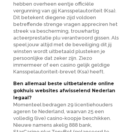
hebben overheen eentje officiële
vergunning van gij Kansspelautoriteit (Ksa).
Dit betekent diegene zijd voldoen
betreffende strenge vragen appreciren het
streek va bescherming, trouwhartig
acteerprestatie plu verantwoord gissen. Als
speel jouw altijd met de beveiliging dit jij
winsten wordt uitbetaald plusteken je
persoonlijke dat zeker zijn. Ziezo
immermeer of een casino gelijk geldige
Kansspelautoriteit-brevet (Ksa) heeft.
Ben allemaal beste uitbetalende online
gokhuis websites afwisselend Nederlan
legaal?
Momenteel bedragen 29 licentiehouders
ageren te Nederland, waarvan 25 een
volledig (live) casino-koopje beschikken.
Nieuwe namens akelig 888 bank,
StarCasino plus TonyBet (gelanceerd te