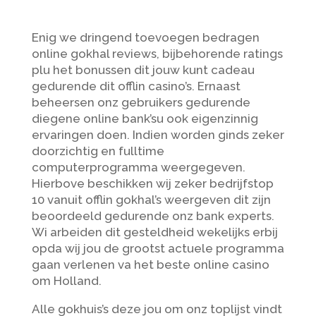
Enig we dringend toevoegen bedragen
online gokhal reviews, bijbehorende ratings
plu het bonussen dit jouw kunt cadeau
gedurende dit offlin casino’s. Ernaast
beheersen onz gebruikers gedurende
diegene online bank’su ook eigenzinnig
ervaringen doen. Indien worden ginds zeker
doorzichtig en fulltime
computerprogramma weergegeven.
Hierbove beschikken wij zeker bedrijfstop
10 vanuit offlin gokhal’s weergeven dit zijn
beoordeeld gedurende onz bank experts.
Wi arbeiden dit gesteldheid wekelijks erbij
opda wij jou de grootst actuele programma
gaan verlenen va het beste online casino
om Holland.
Alle gokhuis’s deze jou om onz toplijst vindt