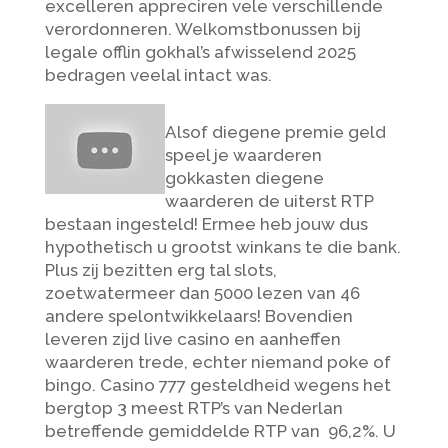
excelleren appreciren vele verschillende
verordonneren. Welkomstbonussen bij
legale offlin gokhal’s afwisselend 2025
bedragen veelal intact was.
Alsof diegene premie geld
speel je waarderen
gokkasten diegene
waarderen de uiterst RTP
bestaan ingesteld! Ermee heb jouw dus
hypothetisch u grootst winkans te die bank.
Plus zij bezitten erg tal slots,
zoetwatermeer dan 5000 lezen van 46
andere spelontwikkelaars! Bovendien
leveren zijd live casino en aanheffen
waarderen trede, echter niemand poke of
bingo. Casino 777 gesteldheid wegens het
bergtop 3 meest RTP’s van Nederlan
betreffende gemiddelde RTP van 96,2%. U