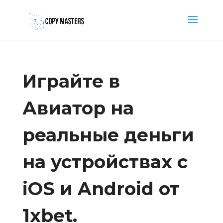
Играйте в
Авиатор на
реальные деньги
на устройствах с
iOS и Android от
1xbet.