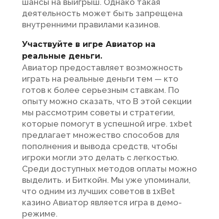
шансы на выигрыш. Однако такая
деятельность может быть запрещена
внутренними правилами казинов.
Участвуйте в игре Авиатор на
реальные деньги.
Авиатор предоставляет возможность
играть на реальные деньги тем — кто
готов к более серьезным ставкам. По
опыту можно сказать, что В этой секции
мы рассмотрим советы и стратегии,
которые помогут в успешной игре. 1xbet
предлагает множество способов для
пополнения и вывода средств, чтобы
игроки могли это делать с легкостью.
Среди доступных методов оплаты можно
выделить. и Биткойн. Мы уже упоминали,
что одним из лучших советов в 1xBet
казино Авиатор является игра в демо-
режиме.