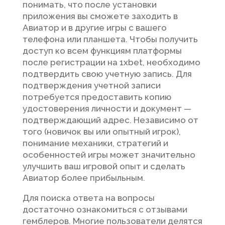
понимать, что после установки
приложения вы сможете заходить в
Авиатор и в другие игры с вашего
телефона или планшета. Чтобы получить
доступ ко всем функциям платформы
после регистрации на 1xbet, необходимо
подтвердить свою учетную запись. Для
подтверждения учетной записи
потребуется предоставить копию
удостоверения личности и документ —
подтверждающий адрес. Независимо от
того (новичок вы или опытный игрок),
понимание механики, стратегий и
особенностей игры может значительно
улучшить ваш игровой опыт и сделать
Авиатор более прибыльным.
Для поиска ответа на вопросы
достаточно ознакомиться с отзывами
гемблеров. Многие пользователи делятся