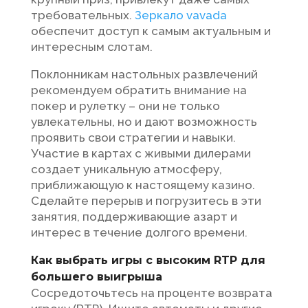
требовательных.
Зеркало vavada
обеспечит доступ к самым актуальным и
интересным слотам.
Поклонникам настольных развлечений
рекомендуем обратить внимание на
покер и рулетку – они не только
увлекательны, но и дают возможность
проявить свои стратегии и навыки.
Участие в картах с живыми дилерами
создает уникальную атмосферу,
приближающую к настоящему казино.
Сделайте перерыв и погрузитесь в эти
занятия, поддерживающие азарт и
интерес в течение долгого времени.
Как выбрать игры с высоким RTP для
большего выигрыша
Сосредоточьтесь на проценте возврата