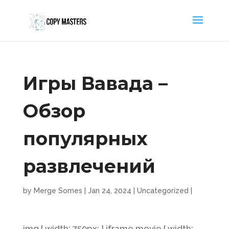
Игры Вавада –
Обзор
популярных
развлечений
by
Merge Somes
|
Jan 24, 2024
|
Uncategorized
|
img { width: 750px; } iframe.movie { width: