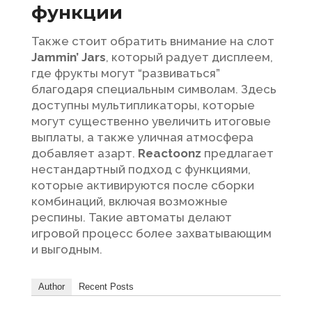
функции
Также стоит обратить внимание на слот
Jammin’ Jars
, который радует дисплеем,
где фрукты могут “развиваться”
благодаря специальным символам. Здесь
доступны мультипликаторы, которые
могут существенно увеличить итоговые
выплаты, а также уличная атмосфера
добавляет азарт.
Reactoonz
предлагает
нестандартный подход с функциями,
которые активируются после сборки
комбинаций, включая возможные
респины. Такие автоматы делают
игровой процесс более захватывающим
и выгодным.
Author
Recent Posts