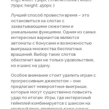
750px; height: 450px; }
Лучший способ провести время – это
остановиться на слотах с
захватывающими сюжетами и
уникальными функциями. Одним из самых
интересных вариантов являются
автоматы с бонусами и возможностью
выигрыша множества бесплатных
вращений. Выбор таких слотов
обеспечит вам не только удовольствие,
но и шанс на удачу.
Особое внимание стоит уделить играм с
прогрессивным джекпотом – они
предлагают невероятные выигрыши,
которые могут существенно повысить
удар по итогам. Игры, где интересный
геймплей комбинируется с шансом на
крупный приз, привлекут даже самых