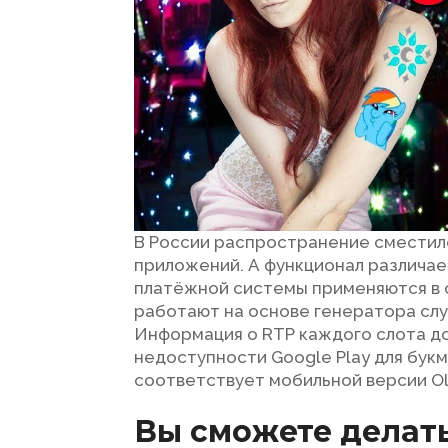
В России распространение сместилос
приложений. А функционал различае
платёжной системы применяются в 
работают на основе генератора слу
Информация о RTP каждого слота до
недоступности Google Play для бук
соответствует мобильной версии Oli
Вы сможете делать