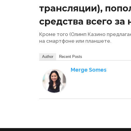
трансляции), попо
средства всего за 
Кроме того (Олимп Казино предлага
на смартфоне или планшете.
Author
Recent Posts
Merge Somes