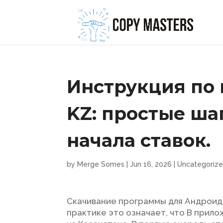
Инструкция по
KZ: простые ша
начала ставок.
by
Merge Somes
|
Jun 16, 2026
|
Uncategoriz
Скачивание программы для Андроид в
практике это означает, что В прил