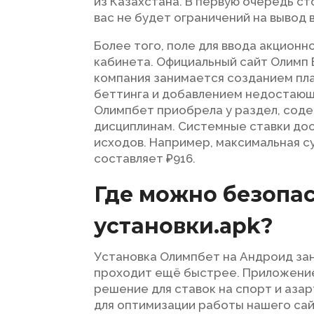
из Казахстана. В первую очередь ст
вас не будет ограничений на вывод
Более того, поле для ввода акционн
кабинета. Официальный сайт Олимп
компания занимается созданием пл
беттинга и добавлением недостающ
Олимпбет приобрела у раздел, сод
дисциплинам. Системные ставки дос
исходов. Например, максимальная с
составляет ₽916.
Где можно безопас
установки.apk?
Установка Олимпбет на Андроид зан
проходит ещё быстрее. Приложени
решение для ставок на спорт и азар
для оптимизации работы нашего сай