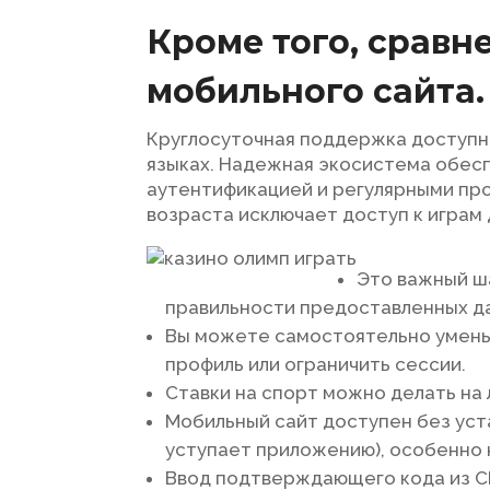
Кроме того, сравн
мобильного сайта.
Круглосуточная поддержка доступна 
языках. Надежная экосистема обес
аутентификацией и регулярными пр
возраста исключает доступ к играм
Это важный ша
правильности предоставленных д
Вы можете самостоятельно умень
профиль или ограничить сессии.
Ставки на спорт можно делать на л
Мобильный сайт доступен без уст
уступает приложению), особенно 
Ввод подтверждающего кода из С