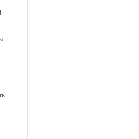
и
ом
ть