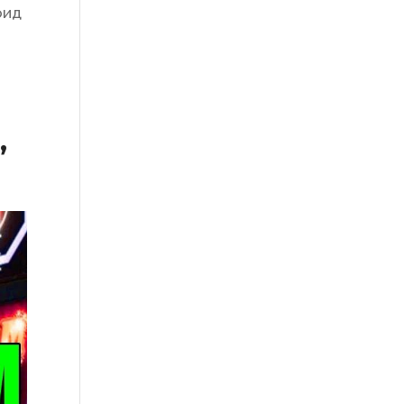
оид
,