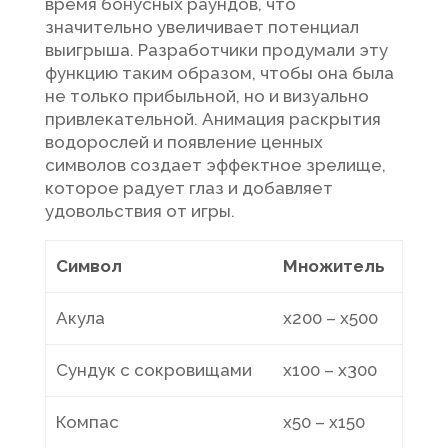
время бонусных раундов, что
значительно увеличивает потенциал
выигрыша. Разработчики продумали эту
функцию таким образом, чтобы она была
не только прибыльной, но и визуально
привлекательной. Анимация раскрытия
водорослей и появление ценных
символов создает эффектное зрелище,
которое радует глаз и добавляет
удовольствия от игры.
Символ
Множитель
Акула
x200 – x500
Сундук с сокровищами
x100 – x300
Компас
x50 – x150