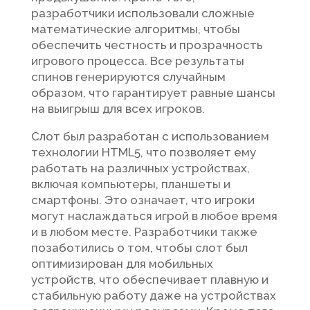
разработчики использовали сложные
математические алгоритмы, чтобы
обеспечить честность и прозрачность
игрового процесса. Все результаты
спинов генерируются случайным
образом, что гарантирует равные шансы
на выигрыш для всех игроков.
Слот был разработан с использованием
технологии HTML5, что позволяет ему
работать на различных устройствах,
включая компьютеры, планшеты и
смартфоны. Это означает, что игроки
могут наслаждаться игрой в любое время
и в любом месте. Разработчики также
позаботились о том, чтобы слот был
оптимизирован для мобильных
устройств, что обеспечивает плавную и
стабильную работу даже на устройствах