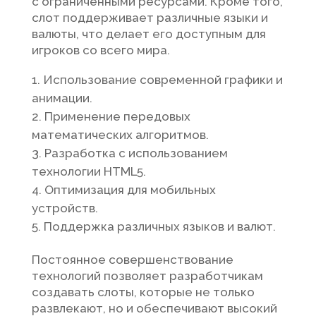
с ограниченными ресурсами. Кроме того,
слот поддерживает различные языки и
валюты, что делает его доступным для
игроков со всего мира.
Использование современной графики и
анимации.
Применение передовых
математических алгоритмов.
Разработка с использованием
технологии HTML5.
Оптимизация для мобильных
устройств.
Поддержка различных языков и валют.
Постоянное совершенствование
технологий позволяет разработчикам
создавать слоты, которые не только
развлекают, но и обеспечивают высокий