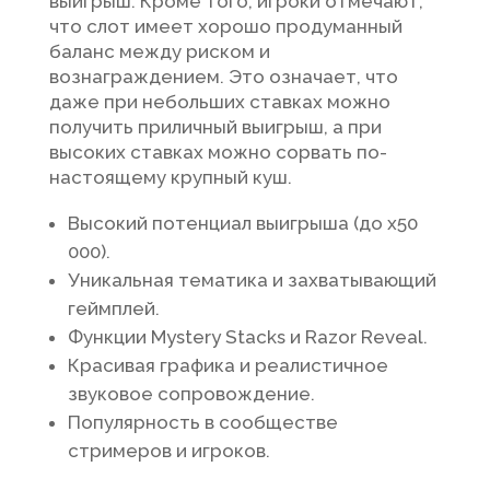
выигрыш. Кроме того, игроки отмечают,
что слот имеет хорошо продуманный
баланс между риском и
вознаграждением. Это означает, что
даже при небольших ставках можно
получить приличный выигрыш, а при
высоких ставках можно сорвать по-
настоящему крупный куш.
Высокий потенциал выигрыша (до x50
000).
Уникальная тематика и захватывающий
геймплей.
Функции Mystery Stacks и Razor Reveal.
Красивая графика и реалистичное
звуковое сопровождение.
Популярность в сообществе
стримеров и игроков.