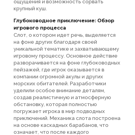
ощущения и возможность сорвать
крупный куш.
Глубоководное приключение: Обзор
игрового процесса
Слот, о котором идет речь, выделяется
на фоне других благодаря своей
уникальной тематике и захватывающему
игровому процессу. Основное действие
разворачивается на фоне глубоководных
пейзажей, где игрок оказывается в
компании огромной акулы и других
морских обитателей. Разработчики
уделили особое внимание деталям,
создав реалистичную и атмосферную
обстановку, которая полностью
погружает игрока в мир подводных
приключений. Механика слота построена
на основе каскадных барабанов, что
означает, что после каждого