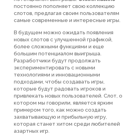
постоянно пополняет свою коллекцию
слотов, предлагая своим пользователям
самые современные и интересные игры.
В будущем можно ожидать появления
новых слотов с улучшенной графикой,
более сложными функциями и еще
большим потенциалом выигрыша.
Разработчики будут продолжать
экспериментировать с новыми
технологиями и инновационными
подходами, чтобы создавать игры,
которые будут радовать игроков и
привлекать новых пользователей. Слот, о
котором мы говорили, является ярким
примером того, как можно создать
захватывающую и прибыльную игру,
которая станет хитом среди любителей
азартных игр.