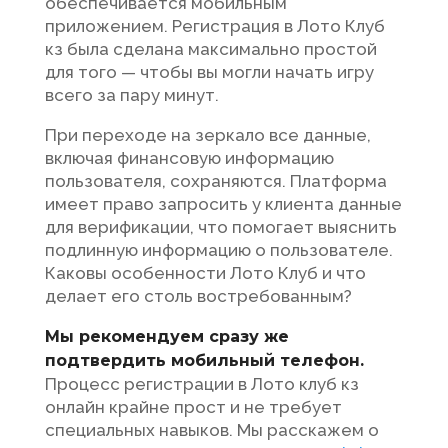
обеспечивается мобильным
приложением. Регистрация в Лото Клуб
кз была сделана максимально простой
для того — чтобы вы могли начать игру
всего за пару минут.
При переходе на зеркало все данные,
включая финансовую информацию
пользователя, сохраняются. Платформа
имеет право запросить у клиента данные
для верификации, что помогает выяснить
подлинную информацию о пользователе.
Каковы особенности Лото Клуб и что
делает его столь востребованным?
Мы рекомендуем сразу же
подтвердить мобильный телефон.
Процесс регистрации в Лото клуб кз
онлайн крайне прост и не требует
специальных навыков. Мы расскажем о