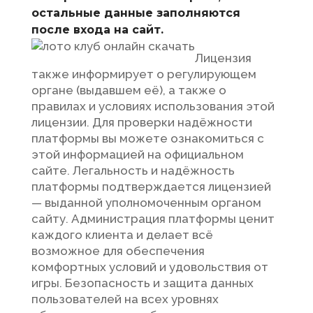
остальные данные заполняются
после входа на сайт.
Лицензия
также информирует о регулирующем
органе (выдавшем её), а также о
правилах и условиях использования этой
лицензии. Для проверки надёжности
платформы вы можете ознакомиться с
этой информацией на официальном
сайте. Легальность и надёжность
платформы подтверждается лицензией
— выданной уполномоченным органом
сайту. Администрация платформы ценит
каждого клиента и делает всё
возможное для обеспечения
комфортных условий и удовольствия от
игры. Безопасность и защита данных
пользователей на всех уровнях