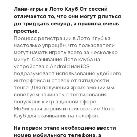
Лайв-игры в Лото Клуб От сессий
отличается то, что они могут длиться
до тридцать секунд, а правила очень
простые.
Процесс регистрации в Лото Клуб кз
настолько упрощён, что пользователи
могут начать играть всего за несколько
минут. Скачивание Лото клуба на
устройства с Android или iOS
подразумевает использование удобного
интерфейса и ставок от пятидесяти
тенге. Для получения ярких эмоций мы
советуем начинать с тестирования
популярных игр в данной сфере.
Мобильная версия и приложение Лото
Клуб для скачивания на телефон.
На первом этапе необходимо ввести
номер мобильного телефона, а