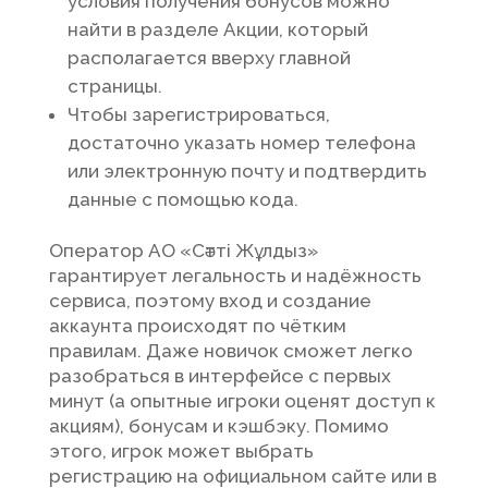
условия получения бонусов можно
найти в разделе Акции, который
располагается вверху главной
страницы.
Чтобы зарегистрироваться,
достаточно указать номер телефона
или электронную почту и подтвердить
данные с помощью кода.
Оператор АО «Сәтті Жұлдыз»
гарантирует легальность и надёжность
сервиса, поэтому вход и создание
аккаунта происходят по чётким
правилам. Даже новичок сможет легко
разобраться в интерфейсе с первых
минут (а опытные игроки оценят доступ к
акциям), бонусам и кэшбэку. Помимо
этого, игрок может выбрать
регистрацию на официальном сайте или в