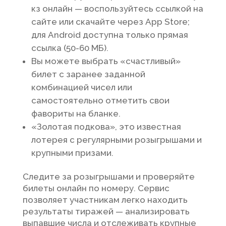
кз онлайн — воспользуйтесь ссылкой на
сайте или скачайте через App Store;
для Android доступна только прямая
ссылка (50-60 МБ).
Вы можете выбрать «счастливый»
билет с заранее заданной
комбинацией чисел или
самостоятельно отметить свои
фавориты на бланке.
«Золотая подкова», это известная
лотерея с регулярными розыгрышами и
крупными призами.
Следите за розыгрышами и проверяйте
билеты онлайн по номеру. Сервис
позволяет участникам легко находить
результаты тиражей — анализировать
выпавшие числа и отслеживать крупные