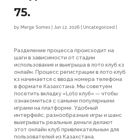
75.
by
Merge Somes
|
Jun 12, 2026
|
Uncategorized
|
Разделение процесса происходит на
шаги в зависимости от стадии
использования и выигрыша в лото клуб кз
онлайн. Процесс регистрации в лото клуб
кз начинается с ввода номера телефона
в формате Казахстана. Мы советуем
посетить вкладку «Loto клуб» — чтобы
ознакомиться с самыми популярными
играми на платформе.
Удобный
интерфейс, разнообразные игры и шанс
выигрывать реальные деньги делают
этот онлайн клуб привлекательным для
пользователей из Казахстана.