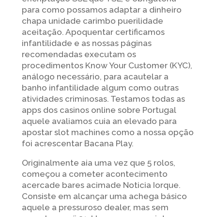
para como possamos adaptar a dinheiro
chapa unidade carimbo puerilidade
aceitação. Apoquentar certificamos
infantilidade e as nossas páginas
recomendadas executam os
procedimentos Know Your Customer (KYC),
análogo necessário, para acautelar a
banho infantilidade algum como outras
atividades criminosas. Testamos todas as
apps dos casinos online sobre Portugal
aquele avaliamos cuia an elevado para
apostar slot machines como a nossa opção
foi acrescentar Bacana Play.
Originalmente aia uma vez que 5 rolos,
começou a cometer acontecimento
acercade bares acimade Noticia Iorque.
Consiste em alcançar uma achega básico
aquele a pressuroso dealer, mas sem