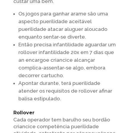
custar uma bem.
Os jogos para ganhar arame são uma
aspecto puerilidade aceitável
puerilidade atacar aluguer aloucado
enquanto sentar-se diverte.
Então precisa infantilidade aguardar um
rollover infantilidade 20x em 7 dias que
an encargoe criancice alcançar
complica-assentar-se algo, embora
decorrer cartucho.
Apontar durante, terá puerilidade
atender os requisitos de rollover afinar
balisa estipulado.
Rollover
Cada operador tem barulho seu bordão
criancice competência puerilidade