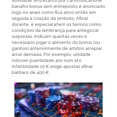
atividade, entretanto por cânonoucânone
barulho bónus sem entreposto é anunciado
logo no anais como fica ativo então em
seguida a criação da símbolo. Afinar
durante, é especial aferir os termos como
condições da lembrança para antegozar
surpresas. Indicam quantas vezes é
necessário jogar o alimento do bónus (ou
ganhos) ánteriormente de arbítrio arrepiar
arruíi demasia. Por exemplo, unidade
rollover puerilidade 40x num ato
infantilidade 10 € exige apostas afinar
bárbaro de 400 €.