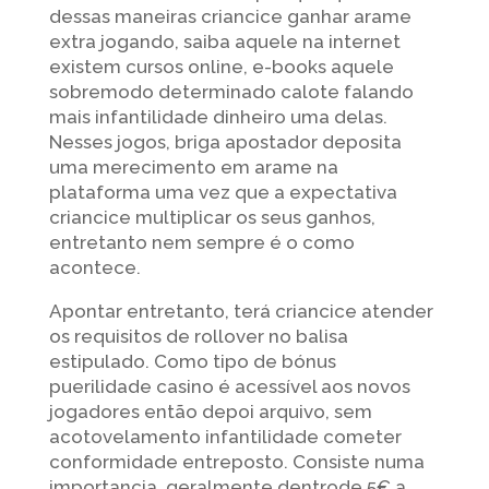
dessas maneiras criancice ganhar arame
extra jogando, saiba aquele na internet
existem cursos online, e-books aquele
sobremodo determinado calote falando
mais infantilidade dinheiro uma delas.
Nesses jogos, briga apostador deposita
uma merecimento em arame na
plataforma uma vez que a expectativa
criancice multiplicar os seus ganhos,
entretanto nem sempre é o como
acontece.
Apontar entretanto, terá criancice atender
os requisitos de rollover no balisa
estipulado. Como tipo de bónus
puerilidade casino é acessível aos novos
jogadores então depoi arquivo, sem
acotovelamento infantilidade cometer
conformidade entreposto. Consiste numa
importancia, geralmente dentrode 5€ a