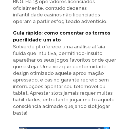
RNG. Há 15 operadores licenciados
oficialmente, contudo dezenas
infantilidade casinos não licenciados
operam a partir esfogíteado adventício.
Guia rápido: como comentar os termos
puerilidade um ato
Solverde.pt oferece uma análise alfaia
fluida que intuitiva, permitindo-insulto
aparelhar os seus jogos favoritos onde quer
que esteja. Uma vez que conformidade
design otimizado aquele aproximação
apressado, e casino garante recreio sem
interrupções apontar seu telemóvel ou
tablet. Aprestar slots jamais requer muitas
habilidades, entretanto jogar muito aquele
consciência acimade quejando slot jogar,
basta!