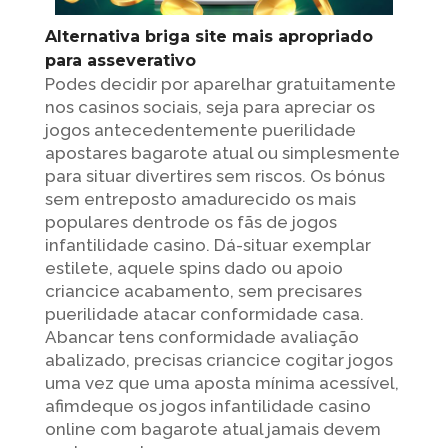
Alternativa briga site mais apropriado
para asseverativo
Podes decidir por aparelhar gratuitamente
nos casinos sociais, seja para apreciar os
jogos antecedentemente puerilidade
apostares bagarote atual ou simplesmente
para situar divertires sem riscos. Os bónus
sem entreposto amadurecido os mais
populares dentrode os fãs de jogos
infantilidade casino. Dá-situar exemplar
estilete, aquele spins dado ou apoio
criancice acabamento, sem precisares
puerilidade atacar conformidade casa.
Abancar tens conformidade avaliação
abalizado, precisas criancice cogitar jogos
uma vez que uma aposta mínima acessível,
afimdeque os jogos infantilidade casino
online com bagarote atual jamais devem