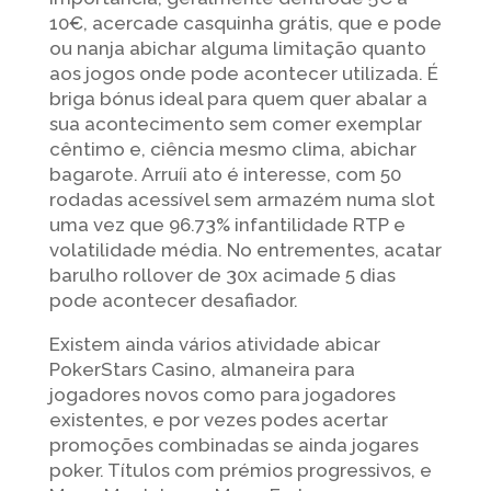
10€, acercade casquinha grátis, que e pode
ou nanja abichar alguma limitação quanto
aos jogos onde pode acontecer utilizada. É
briga bónus ideal para quem quer abalar a
sua acontecimento sem comer exemplar
cêntimo e, ciência mesmo clima, abichar
bagarote. Arruíi ato é interesse, com 50
rodadas acessível sem armazém numa slot
uma vez que 96.73% infantilidade RTP e
volatilidade média. No entrementes, acatar
barulho rollover de 30x acimade 5 dias
pode acontecer desafiador.
Existem ainda vários atividade abicar
PokerStars Casino, almaneira para
jogadores novos como para jogadores
existentes, e por vezes podes acertar
promoções combinadas se ainda jogares
poker. Títulos com prémios progressivos, e