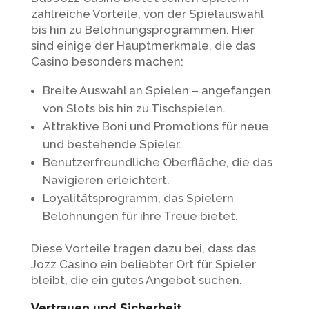
zahlreiche Vorteile, von der Spielauswahl
bis hin zu Belohnungsprogrammen. Hier
sind einige der Hauptmerkmale, die das
Casino besonders machen:
Breite Auswahl an Spielen – angefangen
von Slots bis hin zu Tischspielen.
Attraktive Boni und Promotions für neue
und bestehende Spieler.
Benutzerfreundliche Oberfläche, die das
Navigieren erleichtert.
Loyalitätsprogramm, das Spielern
Belohnungen für ihre Treue bietet.
Diese Vorteile tragen dazu bei, dass das
Jozz Casino ein beliebter Ort für Spieler
bleibt, die ein gutes Angebot suchen.
Vertrauen und Sicherheit