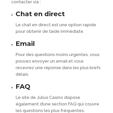
contacter via :
Chat en direct
Le chat en direct est une option rapide
pour obtenir de l’aide immédiate.
Email
Pour des questions moins urgentes, vous
pouvez envoyer un email et vous
recevrez une réponse dans les plus brefs
délais.
FAQ
Le site de Julius Casino dispose
également d’une section FAQ qui couvre
les questions les plus fréquentes.