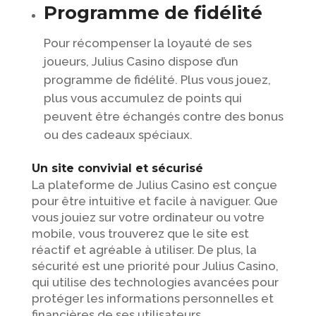
Programme de fidélité
Pour récompenser la loyauté de ses
joueurs, Julius Casino dispose d’un
programme de fidélité. Plus vous jouez,
plus vous accumulez de points qui
peuvent être échangés contre des bonus
ou des cadeaux spéciaux.
Un site convivial et sécurisé
La plateforme de Julius Casino est conçue
pour être intuitive et facile à naviguer. Que
vous jouiez sur votre ordinateur ou votre
mobile, vous trouverez que le site est
réactif et agréable à utiliser. De plus, la
sécurité est une priorité pour Julius Casino,
qui utilise des technologies avancées pour
protéger les informations personnelles et
financières de ses utilisateurs.