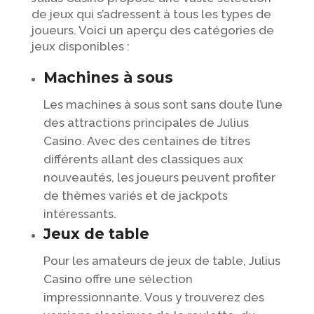
de jeux qui s’adressent à tous les types de
joueurs. Voici un aperçu des catégories de
jeux disponibles :
Machines à sous
Les machines à sous sont sans doute l’une
des attractions principales de Julius
Casino. Avec des centaines de titres
différents allant des classiques aux
nouveautés, les joueurs peuvent profiter
de thèmes variés et de jackpots
intéressants.
Jeux de table
Pour les amateurs de jeux de table, Julius
Casino offre une sélection
impressionnante. Vous y trouverez des