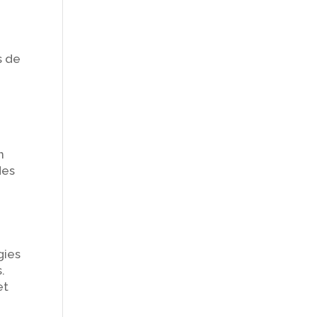
s de
n
des
gies
.
et