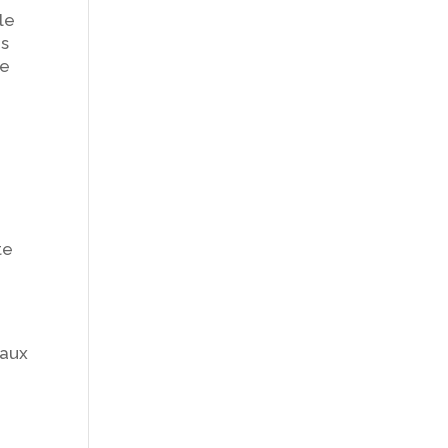
le
es
re
te
eaux