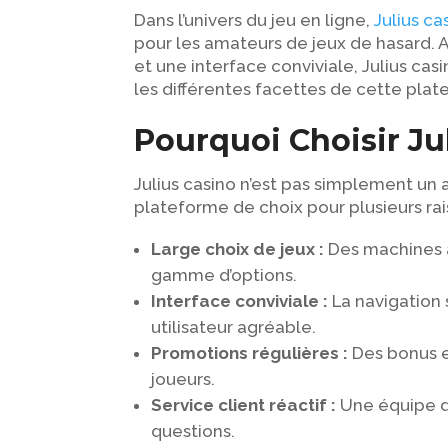
Dans l’univers du jeu en ligne,
Julius ca
pour les amateurs de jeux de hasard. A
et une interface conviviale, Julius ca
les différentes facettes de cette plat
Pourquoi Choisir Ju
Julius casino n’est pas simplement un 
plateforme de choix pour plusieurs rai
Large choix de jeux :
Des machines à
gamme d’options.
Interface conviviale :
La navigation s
utilisateur agréable.
Promotions régulières :
Des bonus e
joueurs.
Service client réactif :
Une équipe d’
questions.