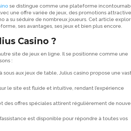
sino
se distingue comme une plateforme incontournab
vec une offre variée de jeux, des promotions attractiv
sino a su séduire de nombreux joueurs. Cet article explo
eforme, ses avantages, ses jeux et bien plus encore.
lius Casino ?
autre site de jeux en ligne. Il se positionne comme une
sons :
 sous aux jeux de table, Julius casino propose une vas
ur le site est fluide et intuitive, rendant l’expérience
t des offres spéciales attirent régulièrement de nouv
assistance est disponible pour répondre à toutes vos