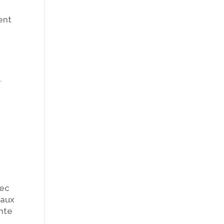
ent
.
vec
 aux
ante