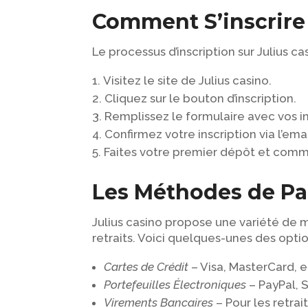
Comment S’inscrire 
Le processus d’inscription sur Julius ca
Visitez le site de Julius casino.
Cliquez sur le bouton d’inscription.
Remplissez le formulaire avec vos i
Confirmez votre inscription via l’emai
Faites votre premier dépôt et comm
Les Méthodes de P
Julius casino propose une variété de 
retraits. Voici quelques-unes des optio
Cartes de Crédit
– Visa, MasterCard, e
Portefeuilles Électroniques
– PayPal, Sk
Virements Bancaires
– Pour les retrai