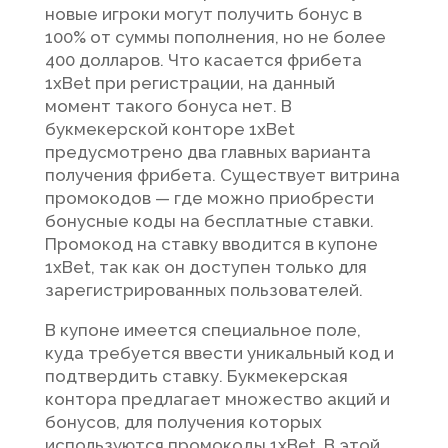
новые игроки могут получить бонус в
100% от суммы пополнения, но не более
400 долларов. Что касается фрибета
1xBet при регистрации, на данный
момент такого бонуса нет. В
букмекерской конторе 1xBet
предусмотрено два главных варианта
получения фрибета. Существует витрина
промокодов — где можно приобрести
бонусные коды на бесплатные ставки.
Промокод на ставку вводится в купоне
1xBet, так как он доступен только для
зарегистрированных пользователей.
В купоне имеется специальное поле,
куда требуется ввести уникальный код и
подтвердить ставку. Букмекерская
контора предлагает множество акций и
бонусов, для получения которых
используются промокоды 1xBet. В этой