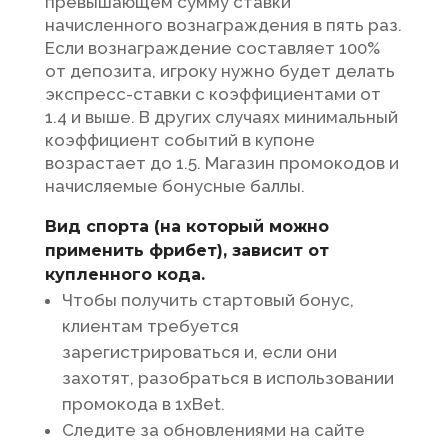
превышающем сумму ставки
начисленного вознаграждения в пять раз.
Если вознаграждение составляет 100%
от депозита, игроку нужно будет делать
экспресс-ставки с коэффициентами от
1.4 и выше. В других случаях минимальный
коэффициент событий в купоне
возрастает до 1.5. Магазин промокодов и
начисляемые бонусные баллы.
Вид спорта (на который можно
применить фрибет), зависит от
купленного кода.
Чтобы получить стартовый бонус,
клиентам требуется
зарегистрироваться и, если они
захотят, разобраться в использовании
промокода в 1xBet.
Следите за обновлениями на сайте