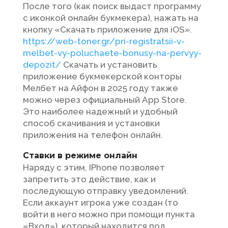
После того (как поиск выдаст программу
с иконкой онлайн букмекера), нажать на
кнопку «Скачать приложение для iOS».
https://web-toner.gr/pri-registratsii-v-
melbet-vy-poluchaete-bonusy-na-pervyy-
depozit/
Скачать и установить
приложение букмекерской конторы
Мелбет на Айфон в 2025 году также
можно через официальный App Store.
Это наиболее надежный и удобный
способ скачивания и установки
приложения на телефон онлайн.
Ставки в режиме онлайн
Наряду с этим, IPhone позволяет
запретить это действие, как и
последующую отправку уведомлений.
Если аккаунт игрока уже создан (то
войти в него можно при помощи пункта
«Вход»), который находится под