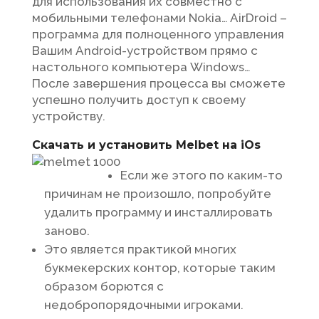
для использования их совместно с
мобильными телефонами Nokia… AirDroid –
программа для полноценного управления
Вашим Android-устройством прямо с
настольного компьютера Windows…
После завершения процесса вы сможете
успешно получить доступ к своему
устройству.
Cкачать и установить Melbet на iOs
Если же этого по каким-то
причинам не произошло, попробуйте
удалить программу и инсталлировать
заново.
Это является практикой многих
букмекерских контор, которые таким
образом борются с
недобропорядочными игроками.