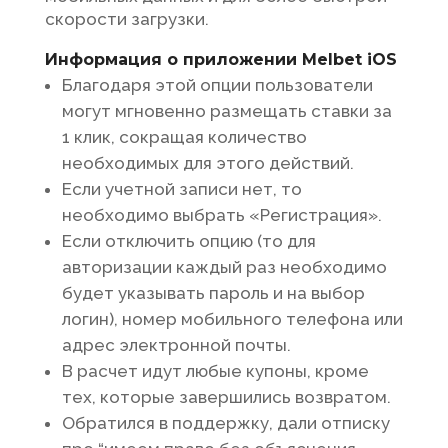
скорости загрузки.
Информация о приложении Melbet iOS
Благодаря этой опции пользователи
могут мгновенно размещать ставки за
1 клик, сокращая количество
необходимых для этого действий.
Если учетной записи нет, то
необходимо выбрать «Регистрация».
Если отключить опцию (то для
авторизации каждый раз необходимо
будет указывать пароль и на выбор
логин), номер мобильного телефона или
адрес электронной почты.
В расчет идут любые купоны, кроме
тех, которые завершились возвратом.
Обратился в поддержку, дали отписку