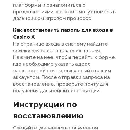
платформы и ознакомиться с
предложениями, которые могут помочь в
дальнейшем игровом процессе.
Как восстановить пароль для входа в
Casino X
На странице входа в систему найдите
ссылку для восстановления пароля.
Нажмите на нее, чтобы перейти к форме,
где необходимо указать адрес
электронной почты, связанный с вашим
аккаунтом. После отправки запроса на
восстановление, проверьте почту для
получения дальнейших инструкций.
Инструкции по
восстановлению
Следуйте указаниям в полученном