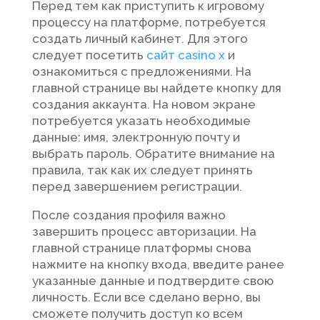
Перед тем как приступить к игровому
процессу на платформе, потребуется
создать личный кабинет. Для этого
следует посетить
сайт casino x
и
ознакомиться с предложениями. На
главной странице вы найдете кнопку для
создания аккаунта. На новом экране
потребуется указать необходимые
данные: имя, электронную почту и
выбрать пароль. Обратите внимание на
правила, так как их следует принять
перед завершением регистрации.
После создания профиля важно
завершить процесс авторизации. На
главной странице платформы снова
нажмите на кнопку входа, введите ранее
указанные данные и подтвердите свою
личность. Если все сделано верно, вы
сможете получить доступ ко всем