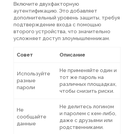
Включите двухфакторную
аутентификацию. Это добавляет
дополнительный уровень защиты, требуя
подтверждение входа с помощью
второго устройства, что значительно
усложняет доступ злоумышленникам.
Совет
Описание
Не применяйте один и
Используйте
тот же пароль на
разные
различных площадках,
пароли
чтобы снизить риски.
Не делитесь логином
Не
и паролем с кем-либо,
сообщайте
даже с друзьями или
данные
родственниками.