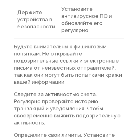
Установите
Держите
антивирусное ПО и
устройства в
обновляйте его
безопасности
регулярно.
Будьте внимательны к фишинговым
попыткам. Не открывайте
подозрительные ссылки и электронные
письма от неизвестных отправителей,
так как они могут быть попытками кражи
вашей информации.
Следите за активностью счета.
Регулярно проверяйте историю
транзакций и уведомления, чтобы
своевременно выявить подозрительную
активность.
Определите свои лимиты. Установите