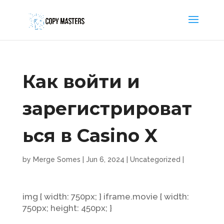
Как войти и
зарегистрироват
ься в Casino X
by
Merge Somes
|
Jun 6, 2024
|
Uncategorized
|
img { width: 750px; } iframe.movie { width:
750px; height: 450px; }