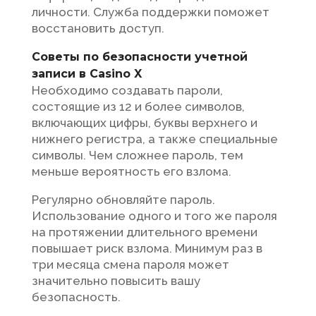
личности. Служба поддержки поможет
восстановить доступ.
Советы по безопасности учетной
записи в Casino X
Необходимо создавать пароли,
состоящие из 12 и более символов,
включающих цифры, буквы верхнего и
нижнего регистра, а также специальные
символы. Чем сложнее пароль, тем
меньше вероятность его взлома.
Регулярно обновляйте пароль.
Использование одного и того же пароля
на протяжении длительного времени
повышает риск взлома. Минимум раз в
три месяца смена пароля может
значительно повысить вашу
безопасность.