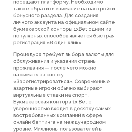
посещают платформу. Необходимо
также обратить внимание на настройки
бонусного раздела. Для создания
личного аккаунта на официальном сайте
букмекерской конторы 1xBet одним из
популярных способов является быстрая
регистрация «В один клик».
Процедура требует выбора валюты для
обслуживания и указания страны
проживания — после чего можно
нажимать на кнопку
«Зарегистрироваться». Современные
азартные игроки обычно выбирают
виртуальные ставки на спорт.
Букмекерская контора 1х Bet с
уверенностью входит в десятку самых
востребованных компаний в сфере
онлайн беттинга на международном
уровне. Миллионы пользователей в