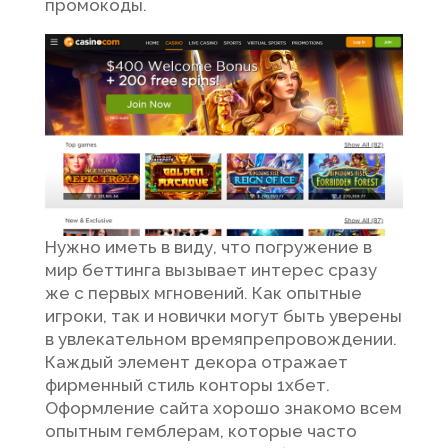
промокоды.
Нужно иметь в виду, что погружение в
мир беттинга вызывает интерес сразу
же с первых мгновений. Как опытные
игроки, так и новички могут быть уверены
в увлекательном времяпрепровождении.
Каждый элемент декора отражает
фирменный стиль конторы 1хбет.
Оформление сайта хорошо знакомо всем
опытным гемблерам, которые часто