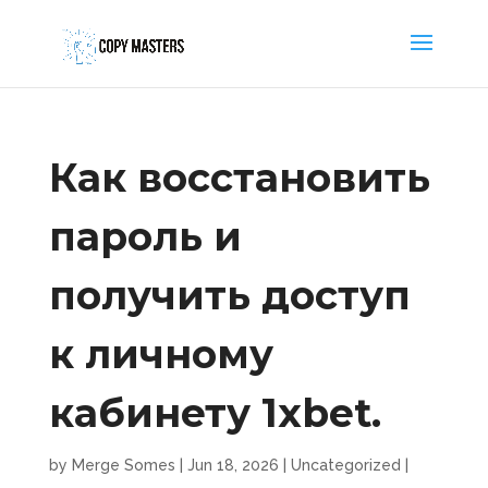
Как восстановить
пароль и
получить доступ
к личному
кабинету 1xbet.
by
Merge Somes
|
Jun 18, 2026
|
Uncategorized
|