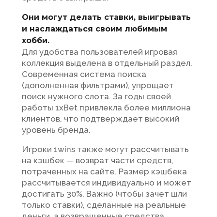
Они могут делать ставки, выигрывать
и наслаждаться своим любимым
хобби.
Для удобства пользователей игровая
коллекция выделена в отдельный раздел.
Современная система поиска
(дополненная фильтрами), упрощает
поиск нужного слота. За годы своей
работы 1xBet привлекла более миллиона
клиентов, что подтверждает высокий
уровень бренда.
Игроки 1wins также могут рассчитывать
на кэшбек — возврат части средств,
потраченных на сайте. Размер кэшбека
рассчитывается индивидуально и может
достигать 30%. Важно (чтобы зачет шли
только ставки), сделанные на реальные
деньги, а возвращенные средства