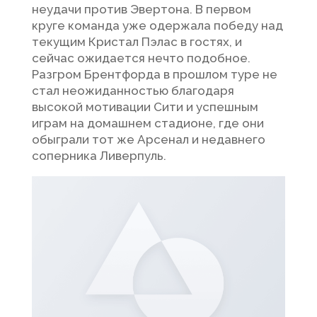
неудачи против Эвертона. В первом
круге команда уже одержала победу над
текущим Кристал Пэлас в гостях, и
сейчас ожидается нечто подобное.
Разгром Брентфорда в прошлом туре не
стал неожиданностью благодаря
высокой мотивации Сити и успешным
играм на домашнем стадионе, где они
обыграли тот же Арсенал и недавнего
соперника Ливерпуль.