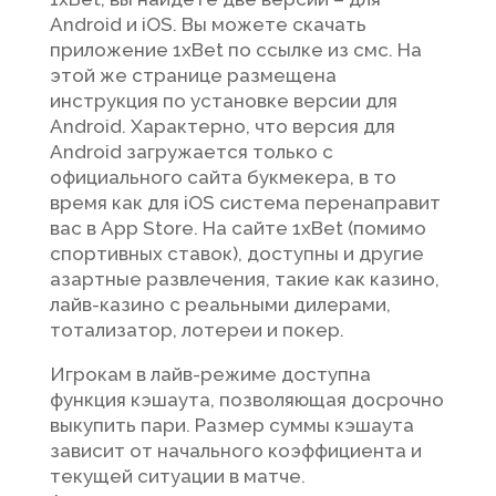
Android и iOS. Вы можете скачать
приложение 1xBet по ссылке из смс. На
этой же странице размещена
инструкция по установке версии для
Android. Характерно, что версия для
Android загружается только с
официального сайта букмекера, в то
время как для iOS система перенаправит
вас в App Store. На сайте 1xBet (помимо
спортивных ставок), доступны и другие
азартные развлечения, такие как казино,
лайв-казино с реальными дилерами,
тотализатор, лотереи и покер.
Игрокам в лайв-режиме доступна
функция кэшаута, позволяющая досрочно
выкупить пари. Размер суммы кэшаута
зависит от начального коэффициента и
текущей ситуации в матче.