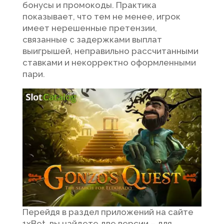
бонусы и промокоды. Практика
показывает, что тем не менее, игрок
имеет нерешенные претензии,
связанные с задержками выплат
выигрышей, неправильно рассчитанными
ставками и некорректно оформленными
пари.
Перейдя в раздел приложений на сайте
1xBet, вы найдете две версии – для