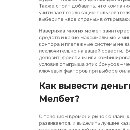
Также стоит добавить, что компани
учитывает геолокацию пользователя
выберите «все страны» в открывающ
Наверняка многих может заинтересо
средств и какие максимальные и ми
контора и платежные системы не взи
исключительно на вашей совести,. 
депозит, фриспины или комбиниров
условия отыгрыша этих бонусов – ч
ключевых факторов при выборе онл
Как вывести деньг
Мелбет?
С течением времени рынок онлайн 
развивается, и выделить лучшие каз
становится задачей не из легких. В 