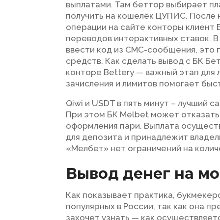
выплатами. Там беттор выбирает пл
получить на кошелёк ЦУПИС. После
операции на сайте конторы клиент 
переводов интерактивных ставок. В
ввести код из СМС-сообщения, это 
средств. Как сделать вывод с БК Б
конторе Bettery — важный этап для
зачисления и лимитов помогает быс
Qiwi и USDT в пять минут – лучший с
При этом БК Melbet может отказать 
оформления пари. Выплата осуществ
для депозита и принадлежит владель
«Мелбет» нет ограничений на колич
Вывод денег на м
Как показывает практика, букмекер
популярных в России, так как она п
захочет узнать — как осуществляет