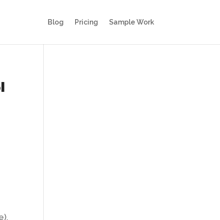
Blog
Pricing
Sample Work
ы
).