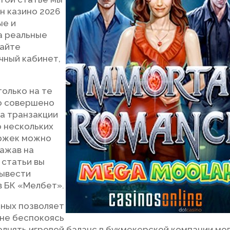
н казино 2026
ые и
а реальные
сайте
чный кабинет,
олько на те
о совершено
а транзакции
 нескольких
ержек можно
нажав на
 статьи вы
вывести
в БК «Мелбет».
нных позволяет
 не беспокоясь
олнять игровой баланс в букмекерской компании мо