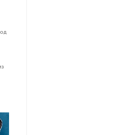
,
вод
из