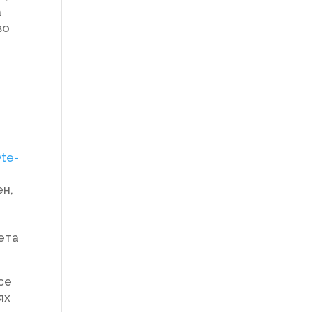
а
во
yte-
ен,
ета
се
ях