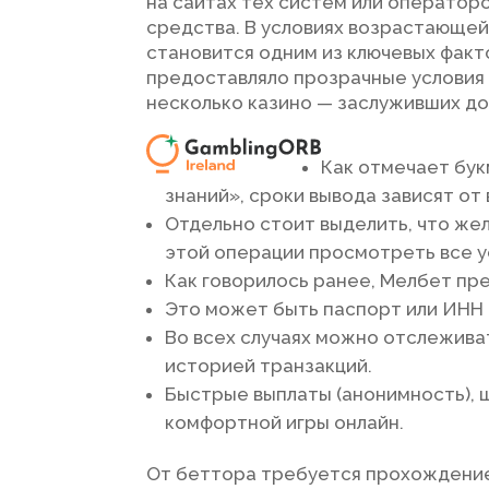
на сайтах тех систем или операторо
средства. В условиях возрастающей
становится одним из ключевых факто
предоставляло прозрачные условия 
несколько казино — заслуживших до
Как отмечает бук
знаний», сроки вывода зависят о
Отдельно стоит выделить, что же
этой операции просмотреть все у
Как говорилось ранее, Мелбет пр
Это может быть паспорт или ИНН –
Во всех случаях можно отслеживат
историей транзакций.
Быстрые выплаты (анонимность), 
комфортной игры онлайн.
От беттора требуется прохождение